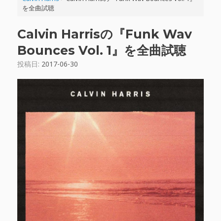
を全曲試聴
Calvin Harrisの『Funk Wav
Bounces Vol. 1』を全曲試聴
投稿日:
2017-06-30