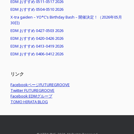
EDM おすすめ 0511-0517 2026
EDM おすすめ 0504-0510 2026
X-tra gaiden – YO*C’s Birthday Bash – 開催決定！（2026年05月
30日)
EDM おすすめ 0427-0503 2026
EDM おすすめ 0420-0426 2026
EDM おすすめ 0413-0419 2026
EDM おすすめ 0406-0412 2026
リンク
FacebookページFUTUREGROOVE
Twitter FUTUREGROOVE
Facebook EDMグループ
TOMO HIRATA BLOG