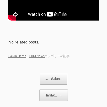
No related posts.
Calvin Harris
、
EDM News
カテゴリーの記事
投稿ナビゲーション
←
Galan…
Hardw…
→