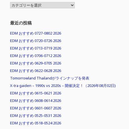
MENU
最近の投稿
EDM おすすめ 0727-0802 2026
EDM おすすめ 0720-0726 2026
EDM おすすめ 0713-0719 2026
EDM おすすめ 0706-0712 2026
EDM おすすめ 0629-0705 2026
EDM おすすめ 0622-0628 2026
Tomorrowland Thailandがラインナップを発表
X-tra gaiden – 1990s vs 2020s – 開催決定！（2026年08月02日)
EDM おすすめ 0615-0621 2026
EDM おすすめ 0608-0614 2026
EDM おすすめ 0601-0607 2026
EDM おすすめ 0525-0531 2026
EDM おすすめ 0518-0524 2026