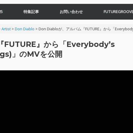
5
特集記事
お問い合わせ
FUTUREGROOVE
>
Artist
>
Don Diablo
>
Don Diabloが、アルバム『FUTURE』から「Everybody’s 
FUTURE』から「Everybody’s
Songs)」のMVを公開