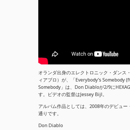
オランダ出身のエレクトロニック・ダンス・ミュ
ィアブロ）が、「Everybody’s Somebody (
Somebody」は、Don Diabloが2/9
す。ビデオの監督はJessey Bijl。
アルバム作品としては、2008年のデビュー
通りです。
Don Diablo