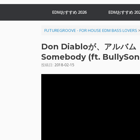
EDMおすすめ 2026
EDMおすすめ 202
FUTUREGROOVE - FOR HOUSE EDM BASS LOVERS
Don Diabloが、アルバム『
Somebody (ft. Bully
投稿日:
2018-02-15