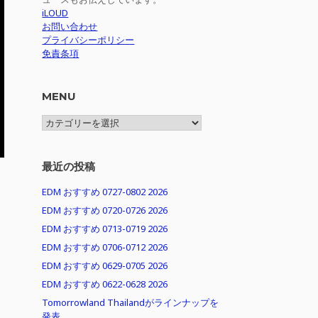
iLOUD
お問い合わせ
プライバシーポリシー
免責条項
MENU
MENU
最近の投稿
EDM おすすめ 0727-0802 2026
EDM おすすめ 0720-0726 2026
EDM おすすめ 0713-0719 2026
EDM おすすめ 0706-0712 2026
EDM おすすめ 0629-0705 2026
EDM おすすめ 0622-0628 2026
Tomorrowland Thailandがラインナップを
発表