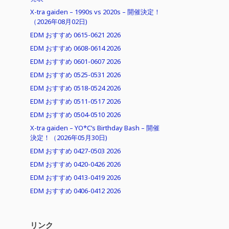
X-tra gaiden – 1990s vs 2020s – 開催決定！
（2026年08月02日)
EDM おすすめ 0615-0621 2026
EDM おすすめ 0608-0614 2026
EDM おすすめ 0601-0607 2026
EDM おすすめ 0525-0531 2026
EDM おすすめ 0518-0524 2026
EDM おすすめ 0511-0517 2026
EDM おすすめ 0504-0510 2026
X-tra gaiden – YO*C’s Birthday Bash – 開催
決定！（2026年05月30日)
EDM おすすめ 0427-0503 2026
EDM おすすめ 0420-0426 2026
EDM おすすめ 0413-0419 2026
EDM おすすめ 0406-0412 2026
リンク