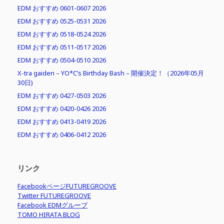
EDM おすすめ 0601-0607 2026
EDM おすすめ 0525-0531 2026
EDM おすすめ 0518-0524 2026
EDM おすすめ 0511-0517 2026
EDM おすすめ 0504-0510 2026
X-tra gaiden – YO*C’s Birthday Bash – 開催決定！（2026年05月
30日)
EDM おすすめ 0427-0503 2026
EDM おすすめ 0420-0426 2026
EDM おすすめ 0413-0419 2026
EDM おすすめ 0406-0412 2026
リンク
FacebookページFUTUREGROOVE
Twitter FUTUREGROOVE
Facebook EDMグループ
TOMO HIRATA BLOG