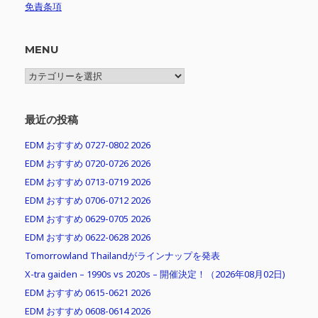
免責条項
MENU
MENU
最近の投稿
EDM おすすめ 0727-0802 2026
EDM おすすめ 0720-0726 2026
EDM おすすめ 0713-0719 2026
EDM おすすめ 0706-0712 2026
EDM おすすめ 0629-0705 2026
EDM おすすめ 0622-0628 2026
Tomorrowland Thailandがラインナップを発表
X-tra gaiden – 1990s vs 2020s – 開催決定！（2026年08月02日)
EDM おすすめ 0615-0621 2026
EDM おすすめ 0608-0614 2026