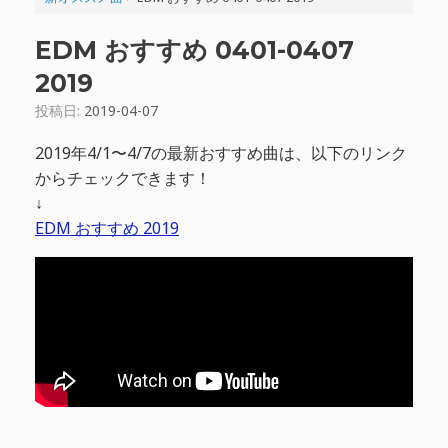
EDM おすすめ 0401-0407
2019
投稿日:
2019-04-07
2019年4/1〜4/7の最新おすすめ曲は、以下のリンク
からチェックできます！
↓
EDM おすすめ 2019