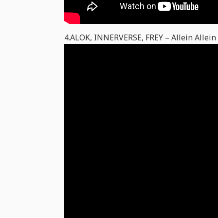
4.ALOK, INNERVERSE, FREY – Allein Allein