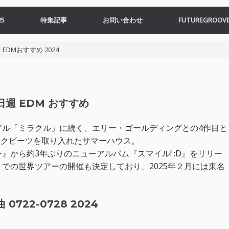
5
特集記事
お問い合わせ
FUTUREGROOVE
>
EDMおすすめ 2024
8日週 EDM おすすめ
グル「ミラクル」に続く、エリー・ゴールディングとの4作目と
レイクビーツを取り入れたサマーハウス。
から約3年ぶりのニューアルバム『スマイル! :D』をリリー
での世界ツアーの開催も決定しており、2025年２月には東名
0722-0728 2024