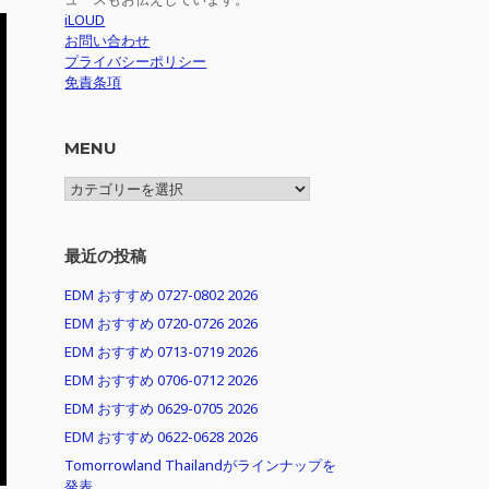
iLOUD
お問い合わせ
プライバシーポリシー
免責条項
MENU
MENU
最近の投稿
EDM おすすめ 0727-0802 2026
EDM おすすめ 0720-0726 2026
EDM おすすめ 0713-0719 2026
EDM おすすめ 0706-0712 2026
EDM おすすめ 0629-0705 2026
EDM おすすめ 0622-0628 2026
Tomorrowland Thailandがラインナップを
発表