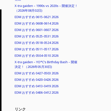
X-tra gaiden – 1990s vs 2020s – 開催決定！
（2026年08月02日)
EDM おすすめ 0615-0621 2026
EDM おすすめ 0608-0614 2026
EDM おすすめ 0601-0607 2026
EDM おすすめ 0525-0531 2026
EDM おすすめ 0518-0524 2026
EDM おすすめ 0511-0517 2026
EDM おすすめ 0504-0510 2026
X-tra gaiden – YO*C’s Birthday Bash – 開催
決定！（2026年05月30日)
EDM おすすめ 0427-0503 2026
EDM おすすめ 0420-0426 2026
EDM おすすめ 0413-0419 2026
EDM おすすめ 0406-0412 2026
リンク