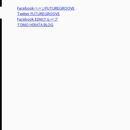
FacebookページFUTUREGROOVE
Twitter FUTUREGROOVE
Facebook EDMグループ
TOMO HIRATA BLOG