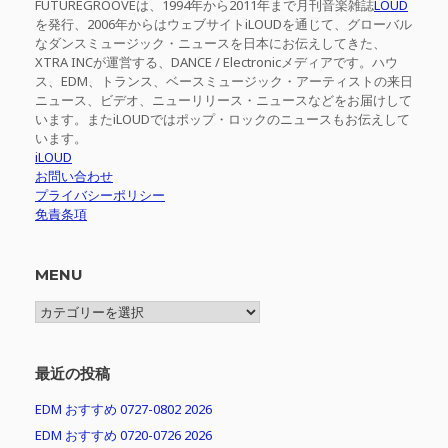
FUTUREGROOVEは、1994年から2011年まで月刊音楽雑誌
LOUD
を発行、2006年からはウェブサイトiLOUDを通じて、グローバル
なダンスミュージック・ニュースを日本にお伝えしてきた、
XTRA INCが運営する、DANCE / Electronicメディアです。ハウ
ス、EDM、トランス、ベースミュージック・アーティストの来日
ニュース、ビデオ、ニューリリース・ニュースなどをお届けして
います。またiLOUDではポップ・ロックのニュースもお伝えして
います。
iLOUD
お問い合わせ
プライバシーポリシー
免責条項
MENU
MENU
最近の投稿
EDM おすすめ 0727-0802 2026
EDM おすすめ 0720-0726 2026