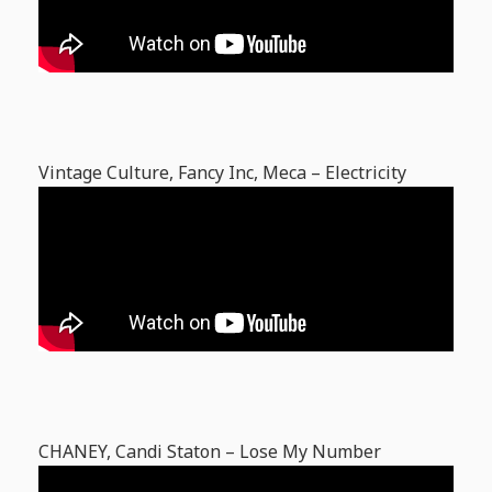
Vintage Culture, Fancy Inc, Meca – Electricity
CHANEY, Candi Staton – Lose My Number