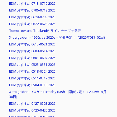
EDM おすすめ 0713-0719 2026
EDM おすすめ 0706-0712 2026
EDM おすすめ 0629-0705 2026
EDM おすすめ 0622-0628 2026
Tomorrowland Thailandがラインナップを発表
X-tra gaiden – 1990s vs 2020s – 開催決定！（2026年08月02日)
EDM おすすめ 0615-0621 2026
EDM おすすめ 0608-0614 2026
EDM おすすめ 0601-0607 2026
EDM おすすめ 0525-0531 2026
EDM おすすめ 0518-0524 2026
EDM おすすめ 0511-0517 2026
EDM おすすめ 0504-0510 2026
X-tra gaiden – YO*C’s Birthday Bash – 開催決定！（2026年05月
30日)
EDM おすすめ 0427-0503 2026
EDM おすすめ 0420-0426 2026