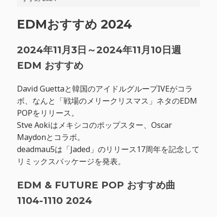
EDMおすすめ 2024
2024年11月3日～2024年11月10日週
EDM おすすめ
David Guettaと韓国のアイドルグループIVEがコラ
ボ、なんと「戦場のメリークリスマス」ネタのEDM
POPをリリース。
Stve Aokiはメキシコのポップスター、Oscar
Maydonとコラボ。
deadmau5は「Jaded」のリリース17周年を記念して
リミックスパッケージを発表。
EDM & FUTURE POP おすすめ曲
1104-1110 2024