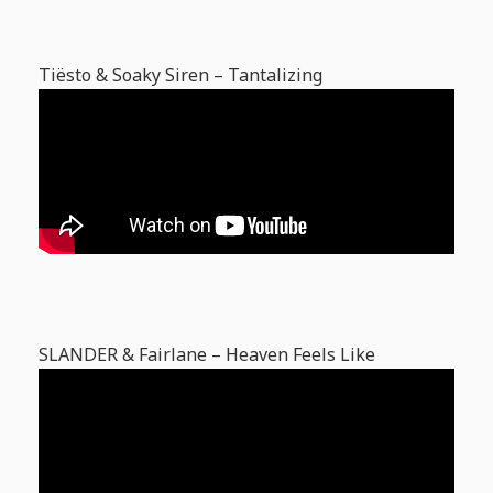
Tiësto & Soaky Siren – Tantalizing
SLANDER & Fairlane – Heaven Feels Like