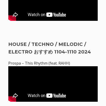
HOUSE / TECHNO / MELODIC /
ELECTRO おすすめ 1104-1110 2024
Prospa – This Rhythm (feat. RAHH)