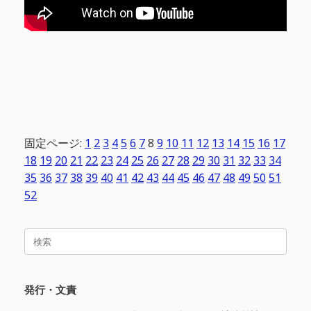
固定ページ:
1
2
3
4
5
6
7
8
9
10
11
12
13
14
15
16
17
18
19
20
21
22
23
24
25
26
27
28
29
30
31
32
33
34
35
36
37
38
39
40
41
42
43
44
45
46
47
48
49
50
51
52
検
索
対
象:
発行・文責