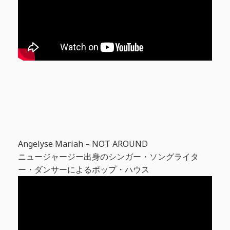
Angelyse Mariah – NOT AROUND
ニュージャージー出身のシンガー・ソングライタ
ー・ダンサーによるポップ・ハウス