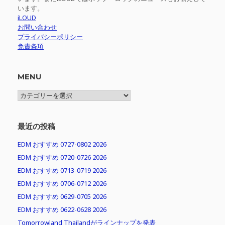
います。
iLOUD
お問い合わせ
プライバシーポリシー
免責条項
MENU
MENU
最近の投稿
EDM おすすめ 0727-0802 2026
EDM おすすめ 0720-0726 2026
EDM おすすめ 0713-0719 2026
EDM おすすめ 0706-0712 2026
EDM おすすめ 0629-0705 2026
EDM おすすめ 0622-0628 2026
Tomorrowland Thailandがラインナップを発表