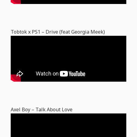
Tobtok x PS1 – Drive (feat Georgia Meek)
Axel Boy – Talk About Love