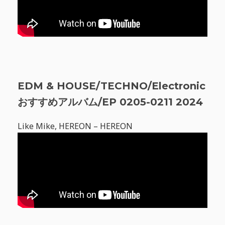
EDM & HOUSE/TECHNO/Electronic
おすすめアルバム/EP 0205-0211 2024
Like Mike, HEREON – HEREON