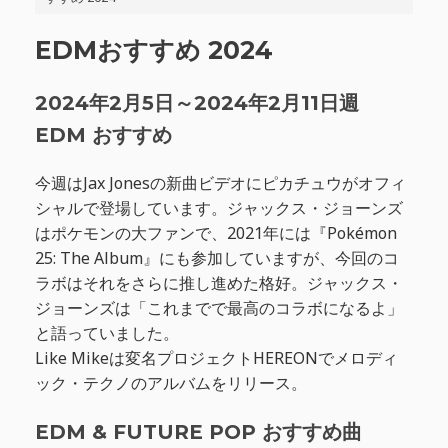
EDMおすすめ 2024
2024年2月5日～2024年2月11日週
EDM おすすめ
今週はJax Jonesの新曲ビデオにピカチュウがオフィ
シャルで登場しています。ジャックス・ジョーンズ
はポケモンの大ファンで、2021年には『Pokémon
25: The Album』にも参加していますが、今回のコ
ラボはそれをさらに推し進めた格好。ジャックス・
ジョーンズは「これまでで最高のコラボになるよ」
と語っていました。
Like Mikeは変名プロジェクトHEREONでメロディ
ック・テクノのアルバムをリリース。
EDM & FUTURE POP おすすめ曲