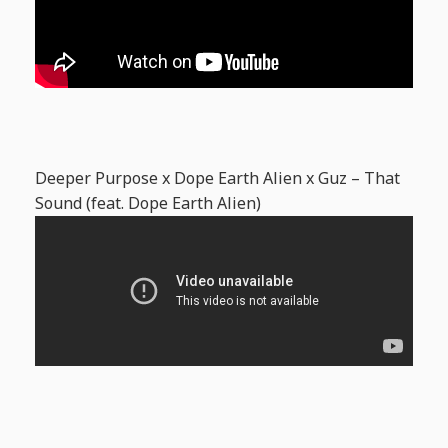
Deeper Purpose x Dope Earth Alien x Guz – That
Sound (feat. Dope Earth Alien)