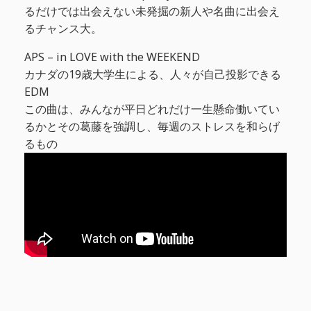
るだけでは出会えない未発掘の新人や名曲に出会え
るチャンス大。
APS – in LOVE with the WEEKEND
カナダの19歳大学生による、人々が自己投影できる
EDM
この曲は、みんなが平日どれだけ一生懸命働いてい
るかとその葛藤を強調し、毎週のストレスを和らげ
るもの