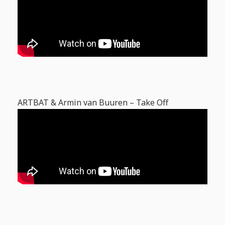
ARTBAT & Armin van Buuren – Take Off