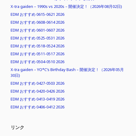
X-tra gaiden – 1990s vs 2020s – 開催決定！（2026年08月02日)
EDM おすすめ 0615-0621 2026
EDM おすすめ 0608-0614 2026
EDM おすすめ 0601-0607 2026
EDM おすすめ 0525-0531 2026
EDM おすすめ 0518-0524 2026
EDM おすすめ 0511-0517 2026
EDM おすすめ 0504-0510 2026
X-tra gaiden – YO*C’s Birthday Bash – 開催決定！（2026年05月
30日)
EDM おすすめ 0427-0503 2026
EDM おすすめ 0420-0426 2026
EDM おすすめ 0413-0419 2026
EDM おすすめ 0406-0412 2026
リンク