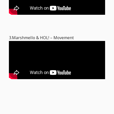
3.Marshmello & HOL! – Movement