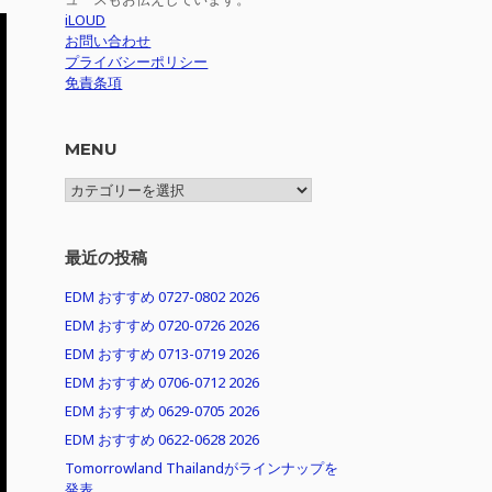
iLOUD
お問い合わせ
プライバシーポリシー
免責条項
MENU
MENU
最近の投稿
EDM おすすめ 0727-0802 2026
EDM おすすめ 0720-0726 2026
EDM おすすめ 0713-0719 2026
EDM おすすめ 0706-0712 2026
EDM おすすめ 0629-0705 2026
EDM おすすめ 0622-0628 2026
Tomorrowland Thailandがラインナップを
発表