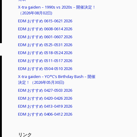
X-tra gaiden – 1990s vs 2020s – 開催決定！
（2026年08月02日)
EDM おすすめ 0615-0621 2026
EDM おすすめ 0608-0614 2026
EDM おすすめ 0601-0607 2026
EDM おすすめ 0525-0531 2026
EDM おすすめ 0518-0524 2026
EDM おすすめ 0511-0517 2026
EDM おすすめ 0504-0510 2026
X-tra gaiden – YO*C’s Birthday Bash – 開催
決定！（2026年05月30日)
EDM おすすめ 0427-0503 2026
EDM おすすめ 0420-0426 2026
EDM おすすめ 0413-0419 2026
EDM おすすめ 0406-0412 2026
リンク