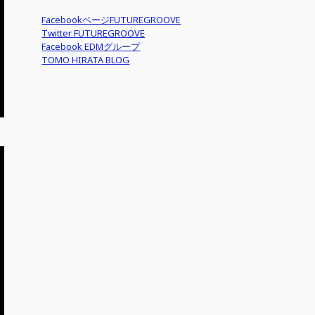
FacebookページFUTUREGROOVE
Twitter FUTUREGROOVE
Facebook EDMグループ
TOMO HIRATA BLOG