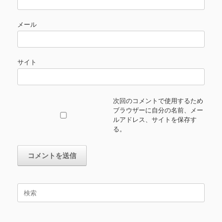
メール
サイト
次回のコメントで使用するため
ブラウザーに自分の名前、メー
ルアドレス、サイトを保存す
る。
検
索
対
象: