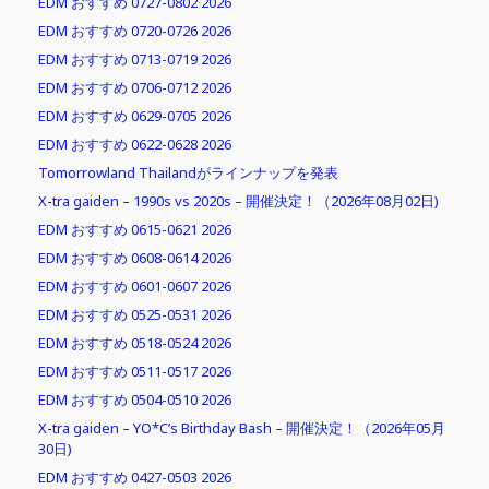
EDM おすすめ 0727-0802 2026
EDM おすすめ 0720-0726 2026
EDM おすすめ 0713-0719 2026
EDM おすすめ 0706-0712 2026
EDM おすすめ 0629-0705 2026
EDM おすすめ 0622-0628 2026
Tomorrowland Thailandがラインナップを発表
X-tra gaiden – 1990s vs 2020s – 開催決定！（2026年08月02日)
EDM おすすめ 0615-0621 2026
EDM おすすめ 0608-0614 2026
EDM おすすめ 0601-0607 2026
EDM おすすめ 0525-0531 2026
EDM おすすめ 0518-0524 2026
EDM おすすめ 0511-0517 2026
EDM おすすめ 0504-0510 2026
X-tra gaiden – YO*C’s Birthday Bash – 開催決定！（2026年05月
30日)
EDM おすすめ 0427-0503 2026