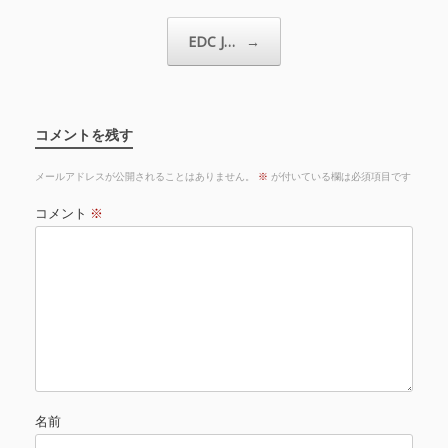
EDC J…
→
コメントを残す
メールアドレスが公開されることはありません。
※
が付いている欄は必須項目です
コメント
※
名前