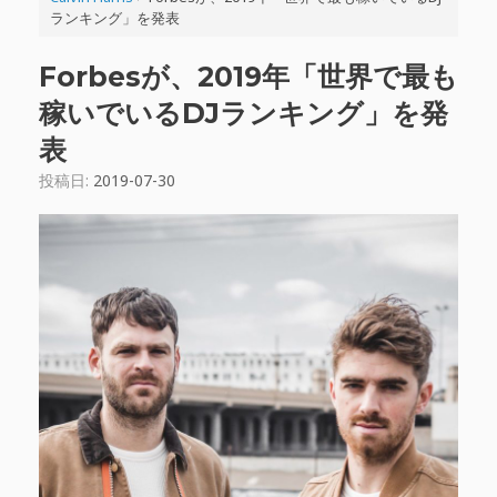
ランキング」を発表
Forbesが、2019年「世界で最も
稼いでいるDJランキング」を発
表
投稿日:
2019-07-30