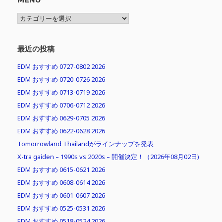
MENU
最近の投稿
EDM おすすめ 0727-0802 2026
EDM おすすめ 0720-0726 2026
EDM おすすめ 0713-0719 2026
EDM おすすめ 0706-0712 2026
EDM おすすめ 0629-0705 2026
EDM おすすめ 0622-0628 2026
Tomorrowland Thailandがラインナップを発表
X-tra gaiden – 1990s vs 2020s – 開催決定！（2026年08月02日)
EDM おすすめ 0615-0621 2026
EDM おすすめ 0608-0614 2026
EDM おすすめ 0601-0607 2026
EDM おすすめ 0525-0531 2026
EDM おすすめ 0518-0524 2026