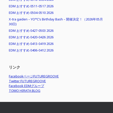
EDM おすすめ 0511-0517 2026
EDM おすすめ 0504-0510 2026
X-tra gaiden – YO*C’s Birthday Bash – 開催決定！（2026年05月
30日)
EDM おすすめ 0427-0503 2026
EDM おすすめ 0420-0426 2026
EDM おすすめ 0413-0419 2026
EDM おすすめ 0406-0412 2026
リンク
FacebookページFUTUREGROOVE
Twitter FUTUREGROOVE
Facebook EDMグループ
TOMO HIRATA BLOG