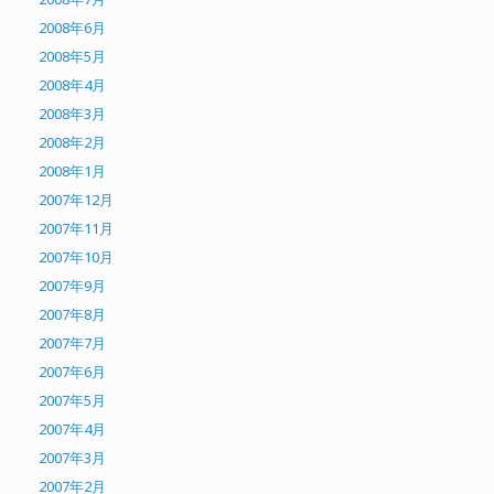
2008年6月
2008年5月
2008年4月
2008年3月
2008年2月
2008年1月
2007年12月
2007年11月
2007年10月
2007年9月
2007年8月
2007年7月
2007年6月
2007年5月
2007年4月
2007年3月
2007年2月