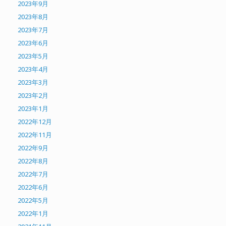
2023年9月
2023年8月
2023年7月
2023年6月
2023年5月
2023年4月
2023年3月
2023年2月
2023年1月
2022年12月
2022年11月
2022年9月
2022年8月
2022年7月
2022年6月
2022年5月
2022年1月