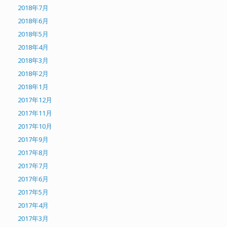
2018年7月
2018年6月
2018年5月
2018年4月
2018年3月
2018年2月
2018年1月
2017年12月
2017年11月
2017年10月
2017年9月
2017年8月
2017年7月
2017年6月
2017年5月
2017年4月
2017年3月