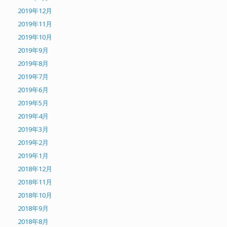
2019年12月
2019年11月
2019年10月
2019年9月
2019年8月
2019年7月
2019年6月
2019年5月
2019年4月
2019年3月
2019年2月
2019年1月
2018年12月
2018年11月
2018年10月
2018年9月
2018年8月