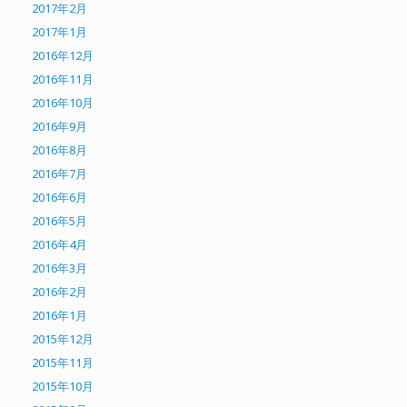
2017年2月
2017年1月
2016年12月
2016年11月
2016年10月
2016年9月
2016年8月
2016年7月
2016年6月
2016年5月
2016年4月
2016年3月
2016年2月
2016年1月
2015年12月
2015年11月
2015年10月