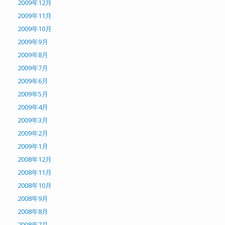
2009年12月
2009年11月
2009年10月
2009年9月
2009年8月
2009年7月
2009年6月
2009年5月
2009年4月
2009年3月
2009年2月
2009年1月
2008年12月
2008年11月
2008年10月
2008年9月
2008年8月
2008年7月