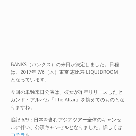
BANKS（バンクス）の来日が決定しました。日程
は、2017年 7/6（木）東京 恵比寿 LIQUIDROOM、
となっています。
今回の単独来日公演は、彼女が昨年リリースしたセ
カンド・アルバム『The Altar』を携えてのものとな
りますね。
追記 6/9：日本を含むアジアツアー全体のキャンセ
ルに伴い、公演キャンセルとなりました。詳しくは
コチラ
を。