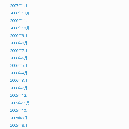
2007年1月
2006年12月
2006年11月
2006年10月
2006年9月
2006年8月
2006年7月
2006年6月
2006年5月
2006年4月
2006年3月
2006年2月
2005年12月
2005年11月
2005年10月
2005年9月
2005年8月