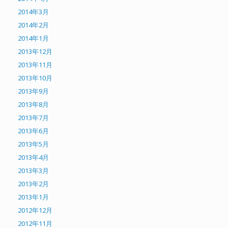
2014年3月
2014年2月
2014年1月
2013年12月
2013年11月
2013年10月
2013年9月
2013年8月
2013年7月
2013年6月
2013年5月
2013年4月
2013年3月
2013年2月
2013年1月
2012年12月
2012年11月