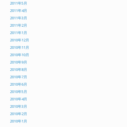
2011年5月
2011年4月
2011年3月
2011年2月
2011年1月
2010年12月
2010年11月
2010年10月
2010年9月
2010年8月
2010年7月
2010年6月
2010年5月
2010年4月
2010年3月
2010年2月
2010年1月