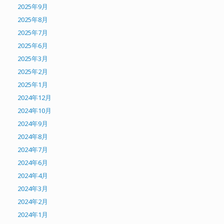
2025年9月
2025年8月
2025年7月
2025年6月
2025年3月
2025年2月
2025年1月
2024年12月
2024年10月
2024年9月
2024年8月
2024年7月
2024年6月
2024年4月
2024年3月
2024年2月
2024年1月