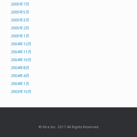
2005年7月
2005年5月
2005年3月
2005年2月
2005年1月
2004年12月
2004年11月
2004年10月
2004年8月
2004年4月
2004年1月
2003年10月
© Xtra Inc. 2017 All Rights Reserved