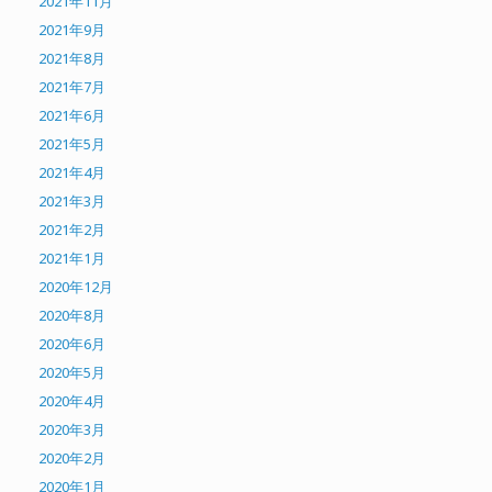
2021年11月
2021年9月
2021年8月
2021年7月
2021年6月
2021年5月
2021年4月
2021年3月
2021年2月
2021年1月
2020年12月
2020年8月
2020年6月
2020年5月
2020年4月
2020年3月
2020年2月
2020年1月