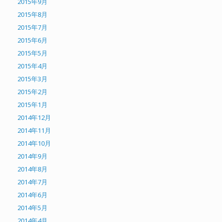
2015年9月
2015年8月
2015年7月
2015年6月
2015年5月
2015年4月
2015年3月
2015年2月
2015年1月
2014年12月
2014年11月
2014年10月
2014年9月
2014年8月
2014年7月
2014年6月
2014年5月
2014年4月