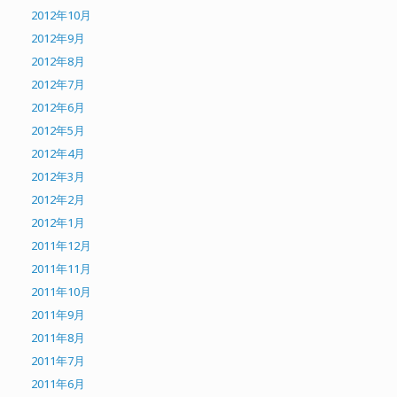
2012年10月
2012年9月
2012年8月
2012年7月
2012年6月
2012年5月
2012年4月
2012年3月
2012年2月
2012年1月
2011年12月
2011年11月
2011年10月
2011年9月
2011年8月
2011年7月
2011年6月