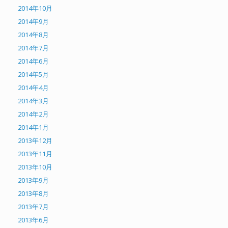
2014年10月
2014年9月
2014年8月
2014年7月
2014年6月
2014年5月
2014年4月
2014年3月
2014年2月
2014年1月
2013年12月
2013年11月
2013年10月
2013年9月
2013年8月
2013年7月
2013年6月