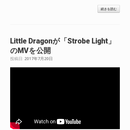
続きを読む
Little Dragonが「Strobe Light」
のMVを公開
投稿日:
2017年7月20日