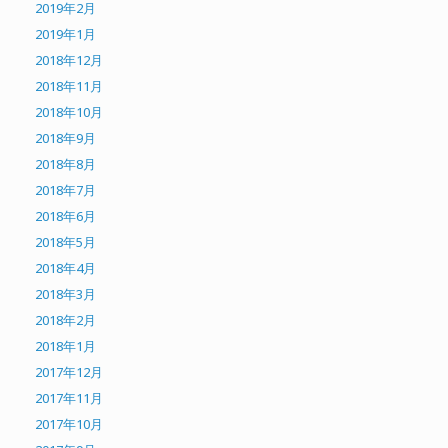
2019年2月
2019年1月
2018年12月
2018年11月
2018年10月
2018年9月
2018年8月
2018年7月
2018年6月
2018年5月
2018年4月
2018年3月
2018年2月
2018年1月
2017年12月
2017年11月
2017年10月