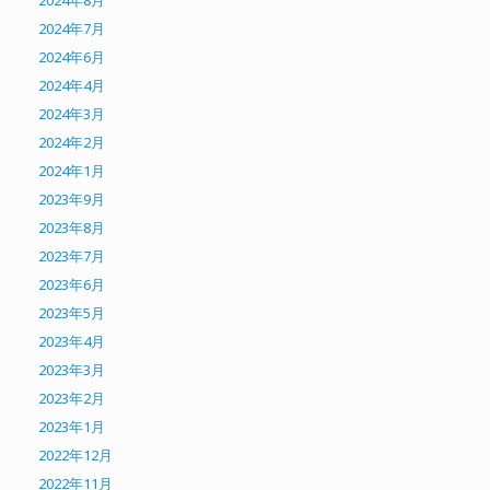
2024年8月
2024年7月
2024年6月
2024年4月
2024年3月
2024年2月
2024年1月
2023年9月
2023年8月
2023年7月
2023年6月
2023年5月
2023年4月
2023年3月
2023年2月
2023年1月
2022年12月
2022年11月