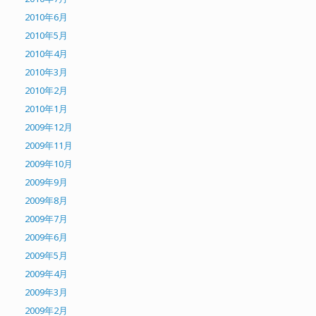
2010年6月
2010年5月
2010年4月
2010年3月
2010年2月
2010年1月
2009年12月
2009年11月
2009年10月
2009年9月
2009年8月
2009年7月
2009年6月
2009年5月
2009年4月
2009年3月
2009年2月