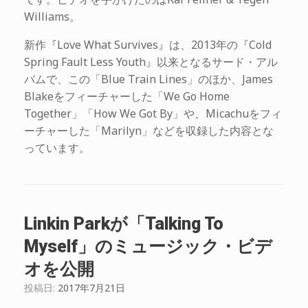
Williams。
新作『Love What Survives』は、2013年の『Cold
Spring Fault Less Youth』以来となるサード・アル
バムで、この「Blue Train Lines」のほか、James
Blakeをフィーチャーした「We Go Home
Together」「How We Got By」や、Micachuをフィ
ーチャーした「Marilyn」などを収録した内容とな
っています。
Linkin Parkが「Talking To
Myself」のミュージック・ビデ
オを公開
投稿日:
2017年7月21日