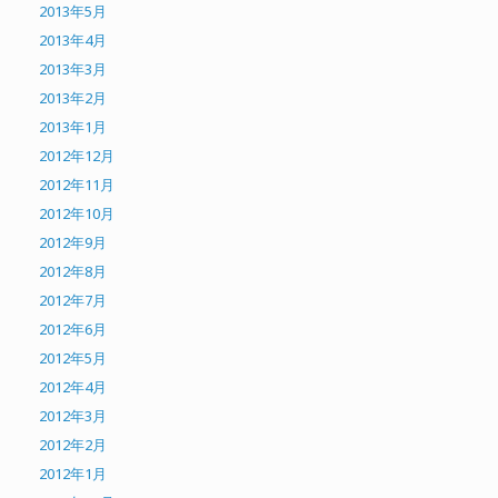
2013年5月
2013年4月
2013年3月
2013年2月
2013年1月
2012年12月
2012年11月
2012年10月
2012年9月
2012年8月
2012年7月
2012年6月
2012年5月
2012年4月
2012年3月
2012年2月
2012年1月