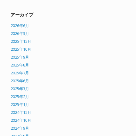
アーカイブ
2026年6月
2026年3月
2025年12月
2025年10月
2025年9月
2025年8月
2025年7月
2025年6月
2025年3月
2025年2月
2025年1月
2024年12月
2024年10月
2024年9月