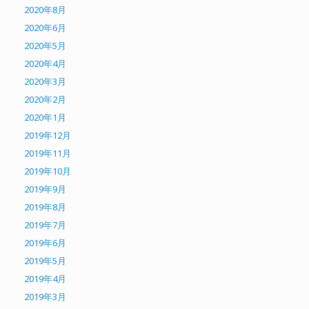
2020年8月
2020年6月
2020年5月
2020年4月
2020年3月
2020年2月
2020年1月
2019年12月
2019年11月
2019年10月
2019年9月
2019年8月
2019年7月
2019年6月
2019年5月
2019年4月
2019年3月