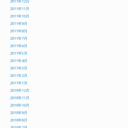
2011年12月
2011年11月
2011年10月
2011年9月
2011年8月
2011年7月
2011年6月
2011年5月
2011年4月
2011年3月
2011年2月
2011年1月
2010年12月
2010年11月
2010年10月
2010年9月
2010年8月
2010年7月