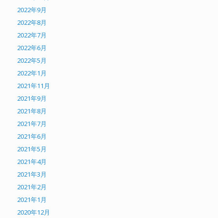
2022年9月
2022年8月
2022年7月
2022年6月
2022年5月
2022年1月
2021年11月
2021年9月
2021年8月
2021年7月
2021年6月
2021年5月
2021年4月
2021年3月
2021年2月
2021年1月
2020年12月