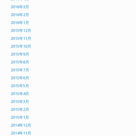
2016年3月
2016年2月
2016年1月
2015年12月
2015年11月
2015年10月
2015年9月
2015年8月
2015年7月
2015年6月
2015年5月
2015年4月
2015年3月
2015年2月
2015年1月
2014年12月
2014年11月