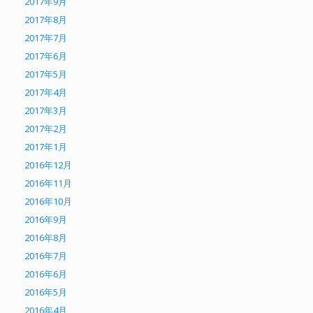
2017年9月
2017年8月
2017年7月
2017年6月
2017年5月
2017年4月
2017年3月
2017年2月
2017年1月
2016年12月
2016年11月
2016年10月
2016年9月
2016年8月
2016年7月
2016年6月
2016年5月
2016年4月