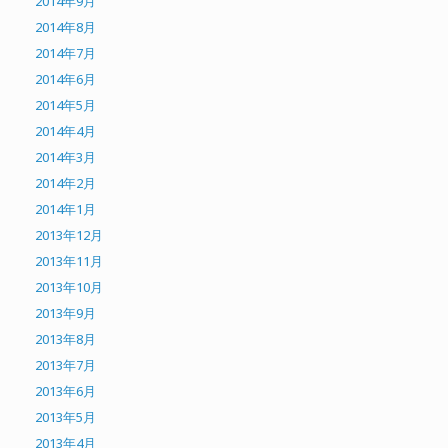
2014年9月
2014年8月
2014年7月
2014年6月
2014年5月
2014年4月
2014年3月
2014年2月
2014年1月
2013年12月
2013年11月
2013年10月
2013年9月
2013年8月
2013年7月
2013年6月
2013年5月
2013年4月