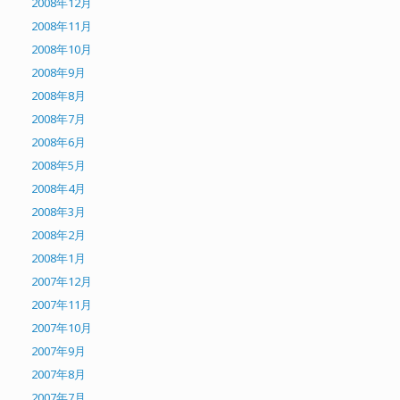
2008年12月
2008年11月
2008年10月
2008年9月
2008年8月
2008年7月
2008年6月
2008年5月
2008年4月
2008年3月
2008年2月
2008年1月
2007年12月
2007年11月
2007年10月
2007年9月
2007年8月
2007年7月