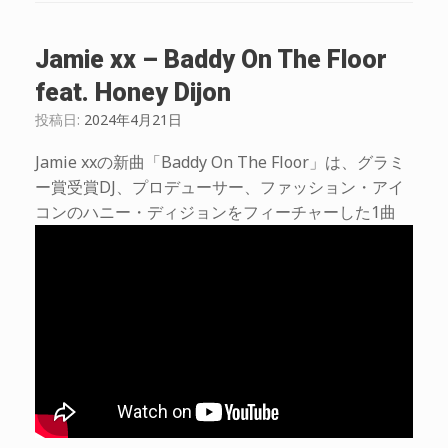
Jamie xx – Baddy On The Floor
feat. Honey Dijon
投稿日:
2024年4月21日
Jamie xxの新曲「Baddy On The Floor」は、グラミ
ー賞受賞DJ、プロデューサー、ファッション・アイ
コンのハニー・ディジョンをフィーチャーした1曲