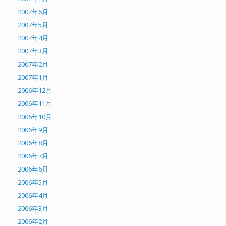
2007年6月
2007年5月
2007年4月
2007年3月
2007年2月
2007年1月
2006年12月
2006年11月
2006年10月
2006年9月
2006年8月
2006年7月
2006年6月
2006年5月
2006年4月
2006年3月
2006年2月