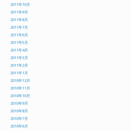
2011年10月
2011年9月
2011年8月
2011年7月
2011年6月
2011年5月
2011年4月
2011年3月
2011年2月
2011年1月
2010年12月
2010年11月
2010年10月
2010年9月
2010年8月
2010年7月
2010年6月