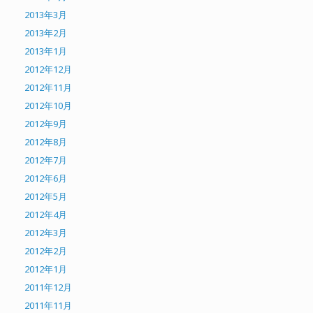
2013年3月
2013年2月
2013年1月
2012年12月
2012年11月
2012年10月
2012年9月
2012年8月
2012年7月
2012年6月
2012年5月
2012年4月
2012年3月
2012年2月
2012年1月
2011年12月
2011年11月