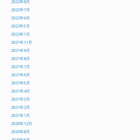
2022年8月
2022年7月
2022年6月
2022年5月
2022年1月
2021年11月
2021年9月
2021年8月
2021年7月
2021年6月
2021年5月
2021年4月
2021年3月
2021年2月
2021年1月
2020年12月
2020年8月
2020年6月