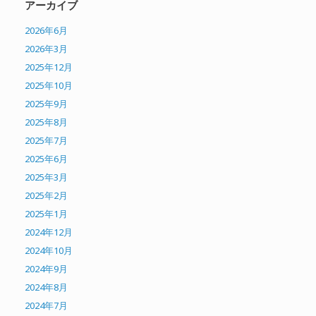
アーカイブ
2026年6月
2026年3月
2025年12月
2025年10月
2025年9月
2025年8月
2025年7月
2025年6月
2025年3月
2025年2月
2025年1月
2024年12月
2024年10月
2024年9月
2024年8月
2024年7月