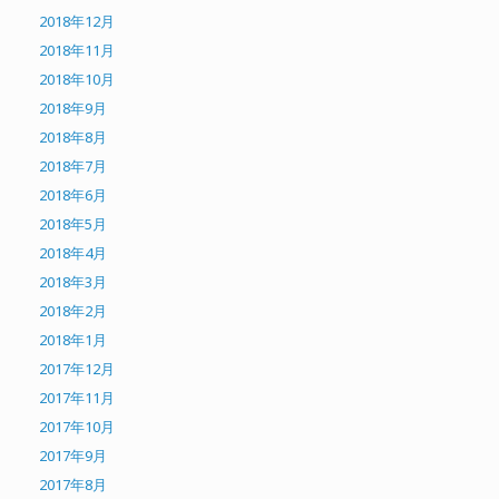
2018年12月
2018年11月
2018年10月
2018年9月
2018年8月
2018年7月
2018年6月
2018年5月
2018年4月
2018年3月
2018年2月
2018年1月
2017年12月
2017年11月
2017年10月
2017年9月
2017年8月