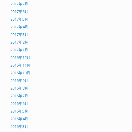
2017年7月
2017年6月
2017年5月
2017年4月
2017年3月
2017年2月
2017年1月
2016年12月
2016年11月
2016年10月
2016年9月
2016年8月
2016年7月
2016年6月
2016年5月
2016年4月
2016年3月