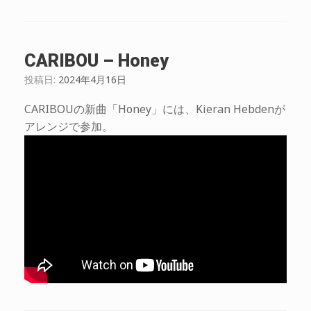
CARIBOU – Honey
投稿日:
2024年4月16日
CARIBOUの新曲「Honey」には、Kieran Hebdenが
アレンジで参加。