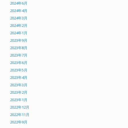
2024年6月
2024年4月
2024年3月
2024年2月
2024年1月
2023年9月
2023年8月
2023年7月
2023年6月
2023年5月
2023年4月
2023年3月
2023年2月
2023年1月
2022年12月
2022年11月
2022年9月