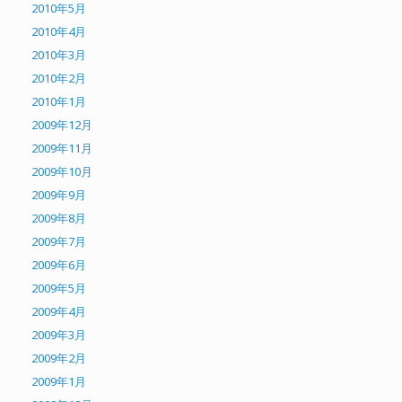
2010年5月
2010年4月
2010年3月
2010年2月
2010年1月
2009年12月
2009年11月
2009年10月
2009年9月
2009年8月
2009年7月
2009年6月
2009年5月
2009年4月
2009年3月
2009年2月
2009年1月