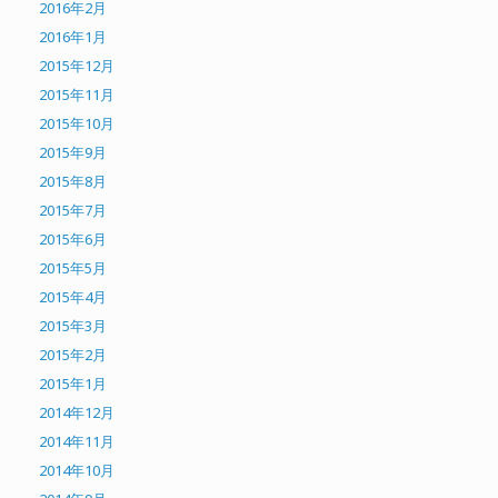
2016年2月
2016年1月
2015年12月
2015年11月
2015年10月
2015年9月
2015年8月
2015年7月
2015年6月
2015年5月
2015年4月
2015年3月
2015年2月
2015年1月
2014年12月
2014年11月
2014年10月