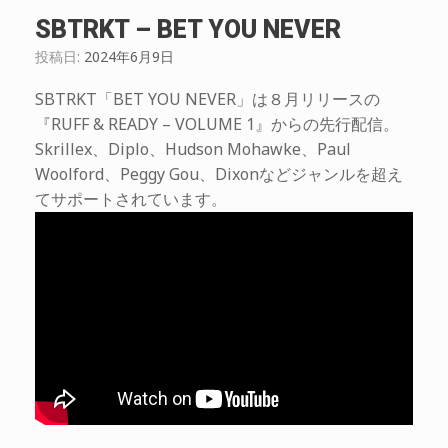
SBTRKT – BET YOU NEVER
投稿日:
2024年6月9日
SBTRKT「BET YOU NEVER」は８月リリースの
『RUFF & READY – VOLUME 1』からの先行配信。
Skrillex、Diplo、Hudson Mohawke、Paul
Woolford、Peggy Gou、Dixonなどジャンルを超え
てサポートされています。