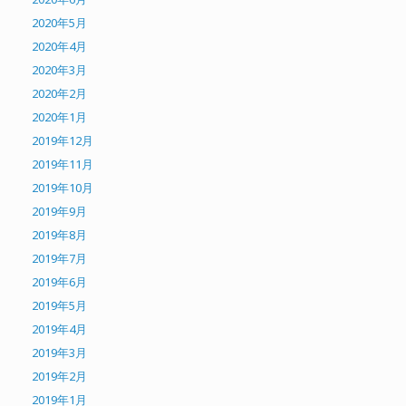
2020年5月
2020年4月
2020年3月
2020年2月
2020年1月
2019年12月
2019年11月
2019年10月
2019年9月
2019年8月
2019年7月
2019年6月
2019年5月
2019年4月
2019年3月
2019年2月
2019年1月