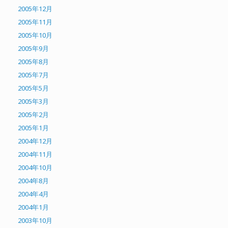
2005年12月
2005年11月
2005年10月
2005年9月
2005年8月
2005年7月
2005年5月
2005年3月
2005年2月
2005年1月
2004年12月
2004年11月
2004年10月
2004年8月
2004年4月
2004年1月
2003年10月