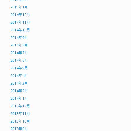
2015年1月
2014年12月
2014年11月
2014年10月
2014年9月
2014年8月
2014年7月
2014年6月
2014年5月
2014年4月
2014年3月
2014年2月
2014年1月
2013年12月
2013年11月
2013年10月
2013年9月