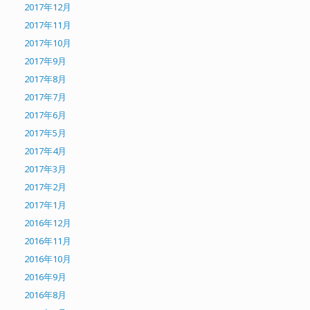
2017年12月
2017年11月
2017年10月
2017年9月
2017年8月
2017年7月
2017年6月
2017年5月
2017年4月
2017年3月
2017年2月
2017年1月
2016年12月
2016年11月
2016年10月
2016年9月
2016年8月