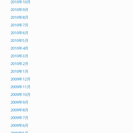
2010年10月
2010年9月
2010年8月
2010年7月
2010年6月
2010年5月
2010年4月
2010年3月
2010年2月
2010年1月
2009年12月
2009年11月
2009年10月
2009年9月
2009年8月
2009年7月
2009年6月