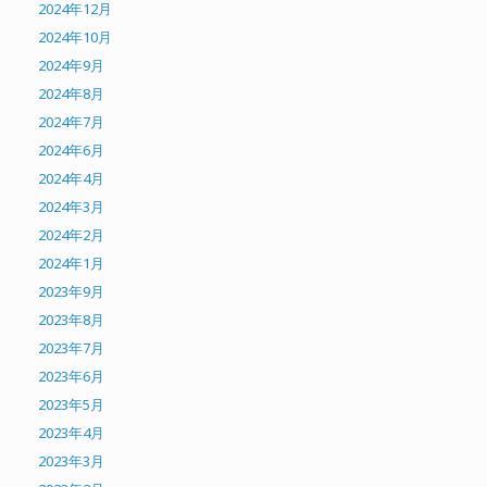
2024年12月
2024年10月
2024年9月
2024年8月
2024年7月
2024年6月
2024年4月
2024年3月
2024年2月
2024年1月
2023年9月
2023年8月
2023年7月
2023年6月
2023年5月
2023年4月
2023年3月