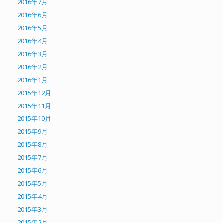
2016年7月
2016年6月
2016年5月
2016年4月
2016年3月
2016年2月
2016年1月
2015年12月
2015年11月
2015年10月
2015年9月
2015年8月
2015年7月
2015年6月
2015年5月
2015年4月
2015年3月
2015年2月