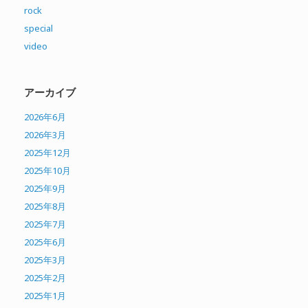
rock
special
video
アーカイブ
2026年6月
2026年3月
2025年12月
2025年10月
2025年9月
2025年8月
2025年7月
2025年6月
2025年3月
2025年2月
2025年1月