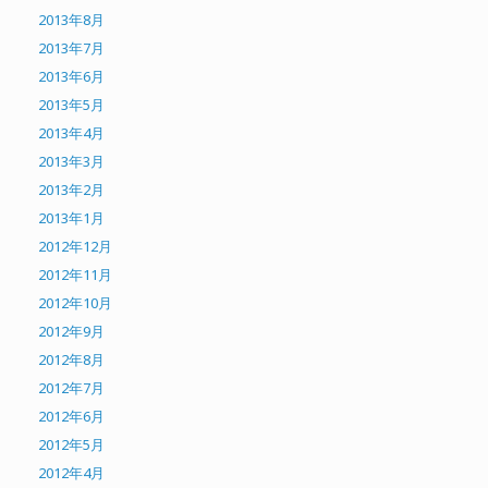
2013年8月
2013年7月
2013年6月
2013年5月
2013年4月
2013年3月
2013年2月
2013年1月
2012年12月
2012年11月
2012年10月
2012年9月
2012年8月
2012年7月
2012年6月
2012年5月
2012年4月