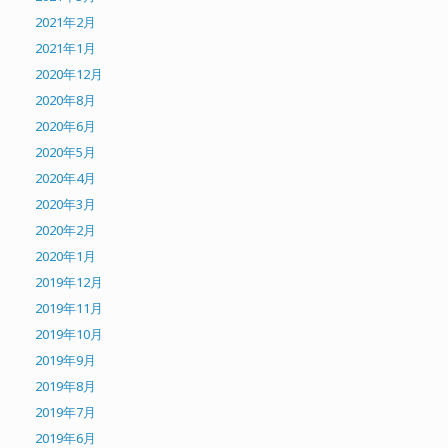
2021年2月
2021年1月
2020年12月
2020年8月
2020年6月
2020年5月
2020年4月
2020年3月
2020年2月
2020年1月
2019年12月
2019年11月
2019年10月
2019年9月
2019年8月
2019年7月
2019年6月