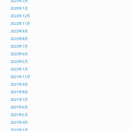
2023年2月
2023年1月
2022年12月
2022年11月
2022年9月
2022年8月
2022年7月
2022年6月
2022年5月
2022年1月
2021年11月
2021年9月
2021年8月
2021年7月
2021年6月
2021年5月
2021年4月
2021年3月