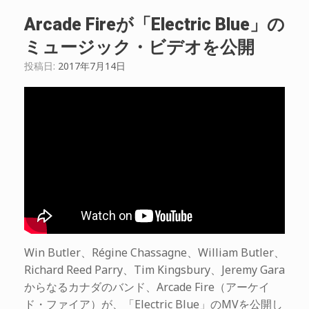
Arcade Fireが「Electric Blue」の
ミュージック・ビデオを公開
投稿日:
2017年7月14日
Win Butler、Régine Chassagne、William Butler、
Richard Reed Parry、Tim Kingsbury、Jeremy Gara
からなるカナダのバンド、Arcade Fire（アーケイ
ド・ファイア）が、「Electric Blue」のMVを公開し