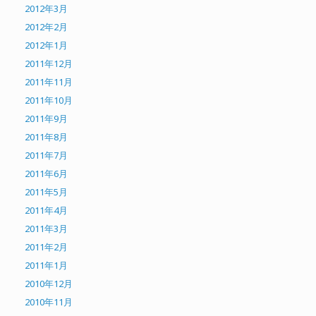
2012年3月
2012年2月
2012年1月
2011年12月
2011年11月
2011年10月
2011年9月
2011年8月
2011年7月
2011年6月
2011年5月
2011年4月
2011年3月
2011年2月
2011年1月
2010年12月
2010年11月