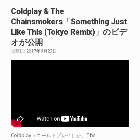
Coldplay & The
Chainsmokers「Something Just
Like This (Tokyo Remix)」のビデ
オが公開
投稿日:
2017年6月23日
Coldplay（コールドプレイ）が、The