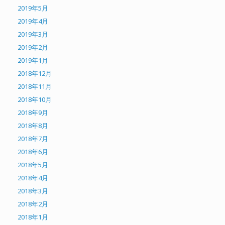
2019年5月
2019年4月
2019年3月
2019年2月
2019年1月
2018年12月
2018年11月
2018年10月
2018年9月
2018年8月
2018年7月
2018年6月
2018年5月
2018年4月
2018年3月
2018年2月
2018年1月