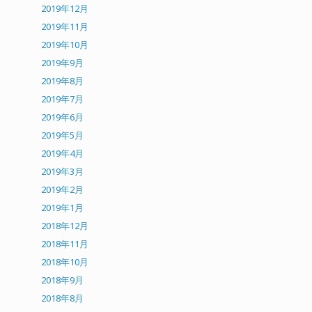
2019年12月
2019年11月
2019年10月
2019年9月
2019年8月
2019年7月
2019年6月
2019年5月
2019年4月
2019年3月
2019年2月
2019年1月
2018年12月
2018年11月
2018年10月
2018年9月
2018年8月