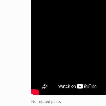
No related posts.