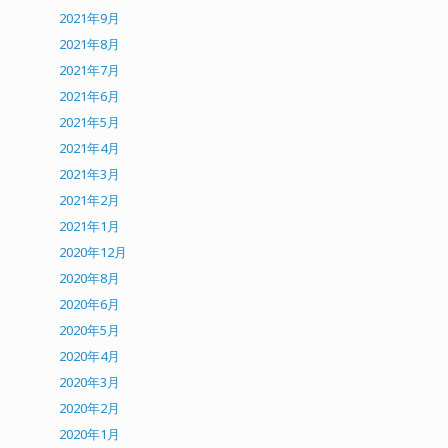
2021年9月
2021年8月
2021年7月
2021年6月
2021年5月
2021年4月
2021年3月
2021年2月
2021年1月
2020年12月
2020年8月
2020年6月
2020年5月
2020年4月
2020年3月
2020年2月
2020年1月