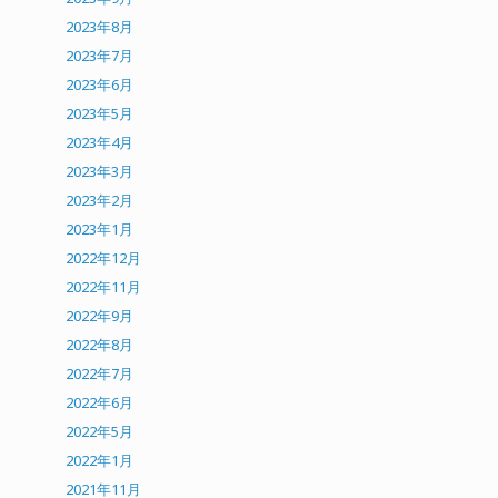
2023年8月
2023年7月
2023年6月
2023年5月
2023年4月
2023年3月
2023年2月
2023年1月
2022年12月
2022年11月
2022年9月
2022年8月
2022年7月
2022年6月
2022年5月
2022年1月
2021年11月