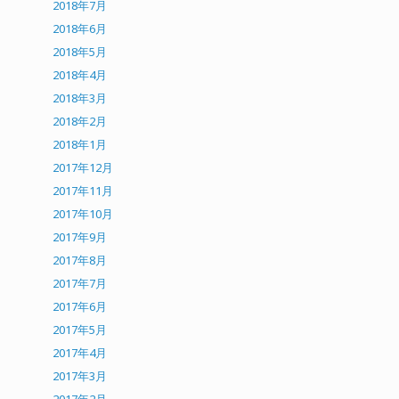
2018年7月
2018年6月
2018年5月
2018年4月
2018年3月
2018年2月
2018年1月
2017年12月
2017年11月
2017年10月
2017年9月
2017年8月
2017年7月
2017年6月
2017年5月
2017年4月
2017年3月