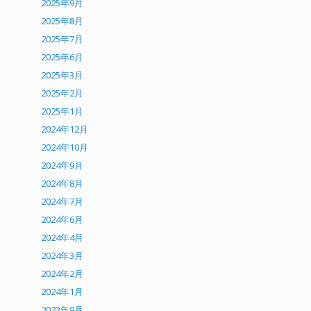
2025年9月
2025年8月
2025年7月
2025年6月
2025年3月
2025年2月
2025年1月
2024年12月
2024年10月
2024年9月
2024年8月
2024年7月
2024年6月
2024年4月
2024年3月
2024年2月
2024年1月
2023年9月