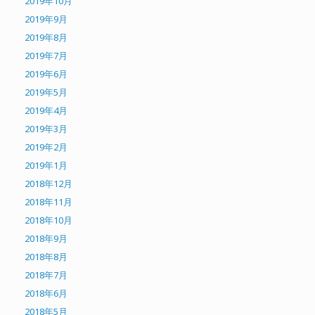
2019年10月
2019年9月
2019年8月
2019年7月
2019年6月
2019年5月
2019年4月
2019年3月
2019年2月
2019年1月
2018年12月
2018年11月
2018年10月
2018年9月
2018年8月
2018年7月
2018年6月
2018年5月