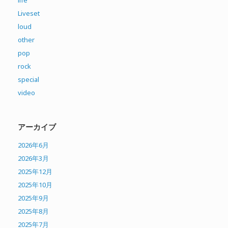
life
Liveset
loud
other
pop
rock
special
video
アーカイブ
2026年6月
2026年3月
2025年12月
2025年10月
2025年9月
2025年8月
2025年7月