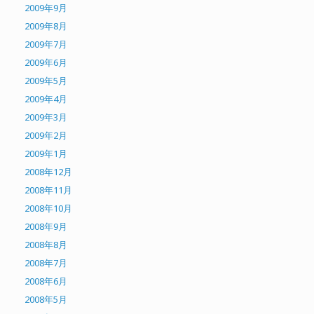
2009年9月
2009年8月
2009年7月
2009年6月
2009年5月
2009年4月
2009年3月
2009年2月
2009年1月
2008年12月
2008年11月
2008年10月
2008年9月
2008年8月
2008年7月
2008年6月
2008年5月