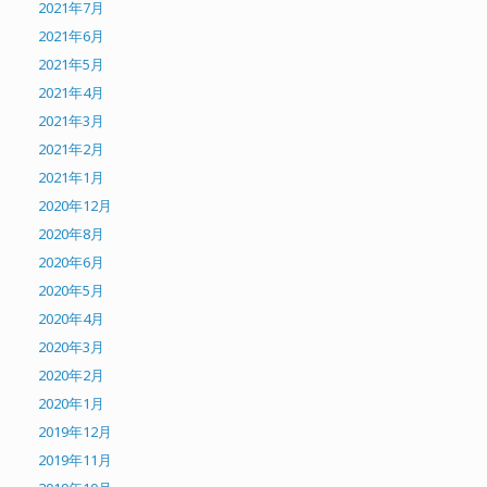
2021年7月
2021年6月
2021年5月
2021年4月
2021年3月
2021年2月
2021年1月
2020年12月
2020年8月
2020年6月
2020年5月
2020年4月
2020年3月
2020年2月
2020年1月
2019年12月
2019年11月