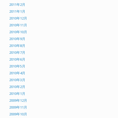
2011年2月
2011年1月
2010年12月
2010年11月
2010年10月
2010年9月
2010年8月
2010年7月
2010年6月
2010年5月
2010年4月
2010年3月
2010年2月
2010年1月
2009年12月
2009年11月
2009年10月