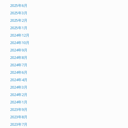
2025年6月
2025年3月
2025年2月
2025年1月
2024年12月
2024年10月
2024年9月
2024年8月
2024年7月
2024年6月
2024年4月
2024年3月
2024年2月
2024年1月
2023年9月
2023年8月
2023年7月