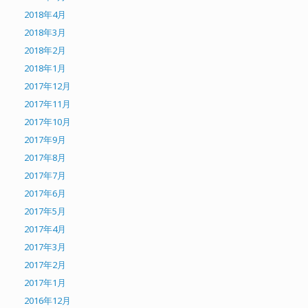
2018年4月
2018年3月
2018年2月
2018年1月
2017年12月
2017年11月
2017年10月
2017年9月
2017年8月
2017年7月
2017年6月
2017年5月
2017年4月
2017年3月
2017年2月
2017年1月
2016年12月