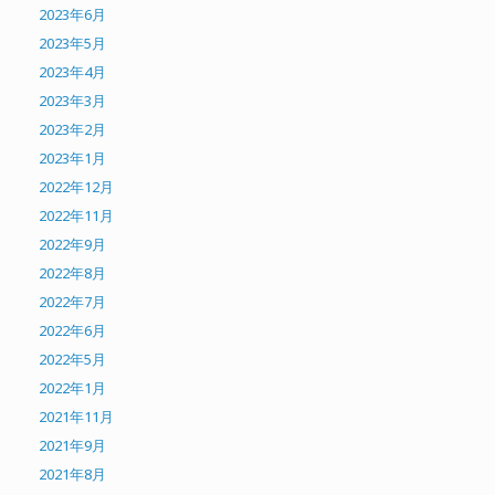
2023年6月
2023年5月
2023年4月
2023年3月
2023年2月
2023年1月
2022年12月
2022年11月
2022年9月
2022年8月
2022年7月
2022年6月
2022年5月
2022年1月
2021年11月
2021年9月
2021年8月