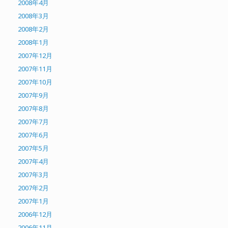
2008年4月
2008年3月
2008年2月
2008年1月
2007年12月
2007年11月
2007年10月
2007年9月
2007年8月
2007年7月
2007年6月
2007年5月
2007年4月
2007年3月
2007年2月
2007年1月
2006年12月
2006年11月