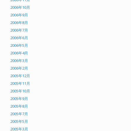
2006年10月
2006年9月
2006年8月
2006年7月
2006年6月
2006年5月
2006年4月
2006年3月
2006年2月
2005年12月
2005年11月
2005年10月
2005年9月
2005年8月
2005年7月
2005年5月
2005年3月