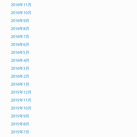
2016年11月
2016年10月
2016年9月
2016年8月
2016年7月
2016年6月
2016年5月
2016年4月
2016年3月
2016年2月
2016年1月
2015年12月
2015年11月
2015年10月
2015年9月
2015年8月
2015年7月