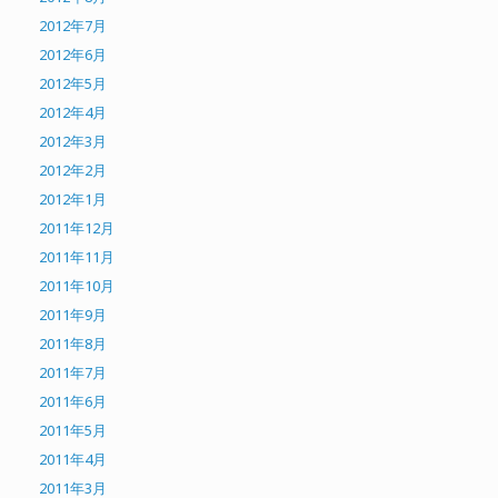
2012年7月
2012年6月
2012年5月
2012年4月
2012年3月
2012年2月
2012年1月
2011年12月
2011年11月
2011年10月
2011年9月
2011年8月
2011年7月
2011年6月
2011年5月
2011年4月
2011年3月