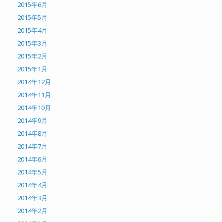
2015年6月
2015年5月
2015年4月
2015年3月
2015年2月
2015年1月
2014年12月
2014年11月
2014年10月
2014年9月
2014年8月
2014年7月
2014年6月
2014年5月
2014年4月
2014年3月
2014年2月