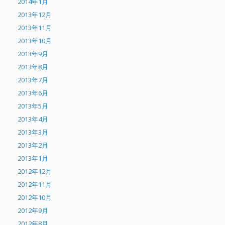
2014年1月
2013年12月
2013年11月
2013年10月
2013年9月
2013年8月
2013年7月
2013年6月
2013年5月
2013年4月
2013年3月
2013年2月
2013年1月
2012年12月
2012年11月
2012年10月
2012年9月
2012年8月