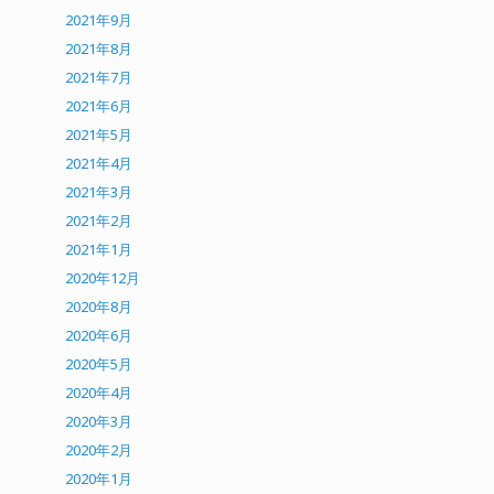
2021年9月
2021年8月
2021年7月
2021年6月
2021年5月
2021年4月
2021年3月
2021年2月
2021年1月
2020年12月
2020年8月
2020年6月
2020年5月
2020年4月
2020年3月
2020年2月
2020年1月