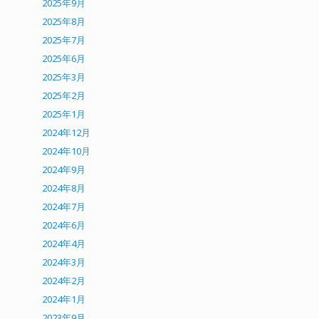
2025年9月
2025年8月
2025年7月
2025年6月
2025年3月
2025年2月
2025年1月
2024年12月
2024年10月
2024年9月
2024年8月
2024年7月
2024年6月
2024年4月
2024年3月
2024年2月
2024年1月
2023年9月