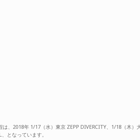
018年 1/17（水）東京 ZEPP DIVERCITY、1/18（木）
HALL、となっています。