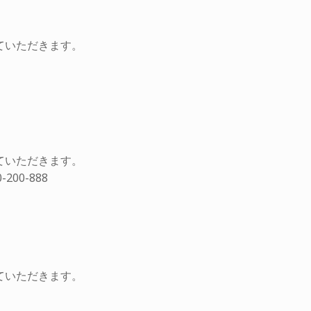
ていただきます。
ていただきます。
00-888
ていただきます。