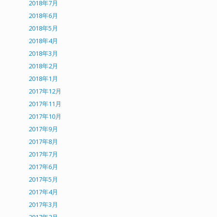
2018年7月
2018年6月
2018年5月
2018年4月
2018年3月
2018年2月
2018年1月
2017年12月
2017年11月
2017年10月
2017年9月
2017年8月
2017年7月
2017年6月
2017年5月
2017年4月
2017年3月