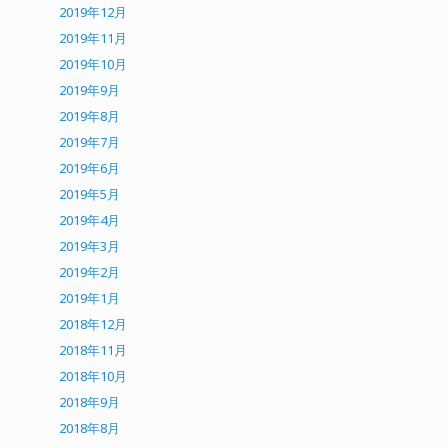
2019年12月
2019年11月
2019年10月
2019年9月
2019年8月
2019年7月
2019年6月
2019年5月
2019年4月
2019年3月
2019年2月
2019年1月
2018年12月
2018年11月
2018年10月
2018年9月
2018年8月