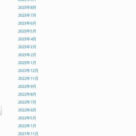
2023年8月
2023年7月
2023年6月
2023年5月
2023年4月
2023年3月
2023年2月
2023年1月
2022年12月
2022年11月
2022年9月
2022年8月
2022年7月
2022年6月
2022年5月
2022年1月
2021年11月