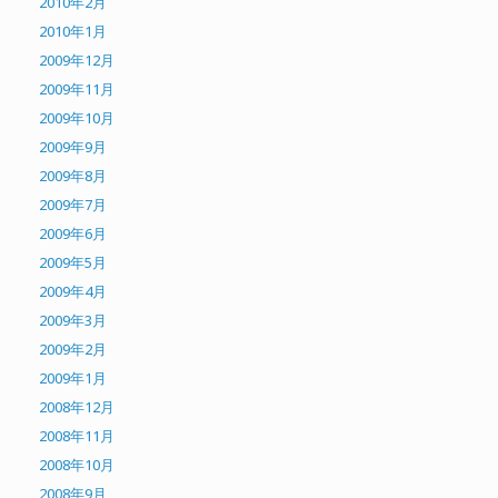
2010年2月
2010年1月
2009年12月
2009年11月
2009年10月
2009年9月
2009年8月
2009年7月
2009年6月
2009年5月
2009年4月
2009年3月
2009年2月
2009年1月
2008年12月
2008年11月
2008年10月
2008年9月