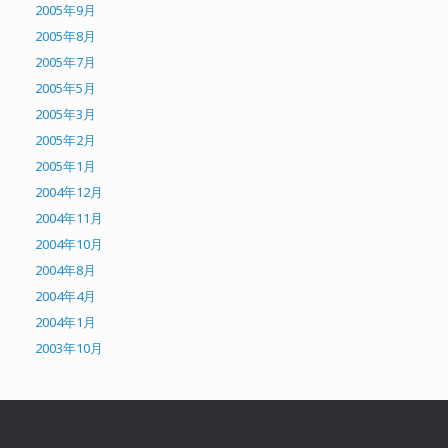
2005年9月
2005年8月
2005年7月
2005年5月
2005年3月
2005年2月
2005年1月
2004年12月
2004年11月
2004年10月
2004年8月
2004年4月
2004年1月
2003年10月