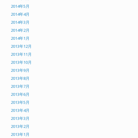
2014年5月
2014年4月
2014年3月
2014年2月
2014年1月
2013年12月
2013年11月
2013年10月
2013年9月
2013年8月
2013年7月
2013年6月
2013年5月
2013年4月
2013年3月
2013年2月
2013年1月