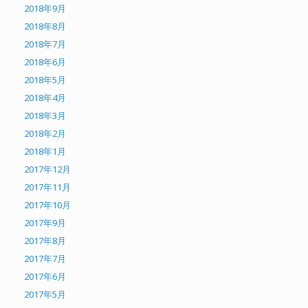
2018年9月
2018年8月
2018年7月
2018年6月
2018年5月
2018年4月
2018年3月
2018年2月
2018年1月
2017年12月
2017年11月
2017年10月
2017年9月
2017年8月
2017年7月
2017年6月
2017年5月