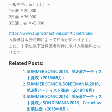
一般発売：6/1（土）～
1日券 ￥20,000
2日券 ￥36,000
3日通し券 ￥45,000
https://www.fujirockfestival.com/ticket/index
入場券は販売時期によって料金が変わります。
また、中学生以下は保護者同伴に限り入場無料とな
ります。
Related Posts:
SUMMER SONIC 2018、第2弾アーティス
ト発表（2018年8月）
SUMMER SONIC & SONICMANIA 2018、
第3弾アーティスト発表（2018年8月）
SUMMER SONIC 2018、第5弾アーティス
ト発表／SONICMANIA 2018、Cornelius
出演決定（2018年8月）