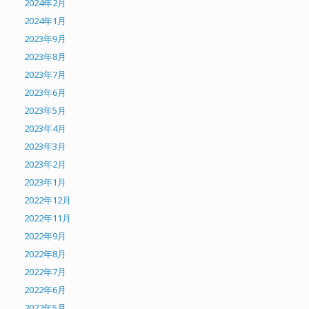
2024年2月
2024年1月
2023年9月
2023年8月
2023年7月
2023年6月
2023年5月
2023年4月
2023年3月
2023年2月
2023年1月
2022年12月
2022年11月
2022年9月
2022年8月
2022年7月
2022年6月
2022年5月