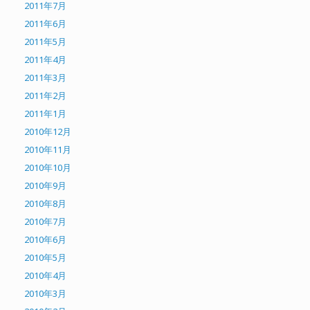
2011年7月
2011年6月
2011年5月
2011年4月
2011年3月
2011年2月
2011年1月
2010年12月
2010年11月
2010年10月
2010年9月
2010年8月
2010年7月
2010年6月
2010年5月
2010年4月
2010年3月