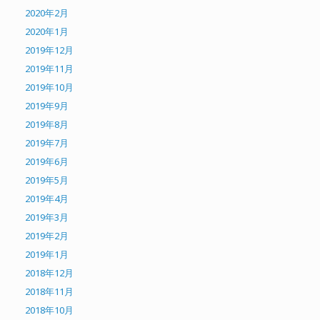
2020年2月
2020年1月
2019年12月
2019年11月
2019年10月
2019年9月
2019年8月
2019年7月
2019年6月
2019年5月
2019年4月
2019年3月
2019年2月
2019年1月
2018年12月
2018年11月
2018年10月