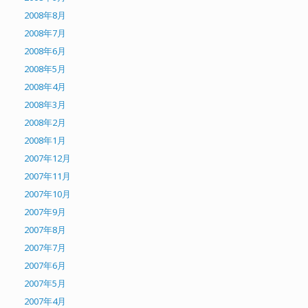
2008年8月
2008年7月
2008年6月
2008年5月
2008年4月
2008年3月
2008年2月
2008年1月
2007年12月
2007年11月
2007年10月
2007年9月
2007年8月
2007年7月
2007年6月
2007年5月
2007年4月