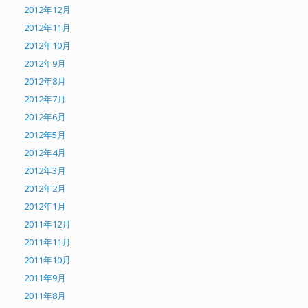
2012年12月
2012年11月
2012年10月
2012年9月
2012年8月
2012年7月
2012年6月
2012年5月
2012年4月
2012年3月
2012年2月
2012年1月
2011年12月
2011年11月
2011年10月
2011年9月
2011年8月