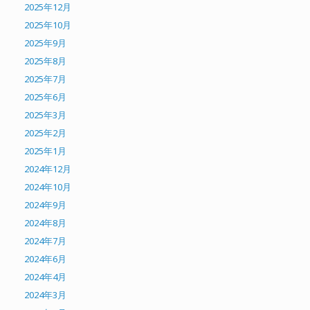
2025年12月
2025年10月
2025年9月
2025年8月
2025年7月
2025年6月
2025年3月
2025年2月
2025年1月
2024年12月
2024年10月
2024年9月
2024年8月
2024年7月
2024年6月
2024年4月
2024年3月