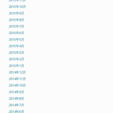
2015年10月
2015年9月
2015年8月
2015年7月
2015年6月
2015年5月
2015年4月
2015年3月
2015年2月
2015年1月
2014年12月
2014年11月
2014年10月
2014年9月
2014年8月
2014年7月
2014年6月