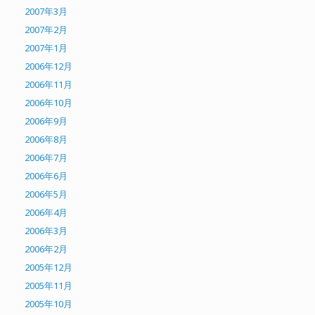
2007年3月
2007年2月
2007年1月
2006年12月
2006年11月
2006年10月
2006年9月
2006年8月
2006年7月
2006年6月
2006年5月
2006年4月
2006年3月
2006年2月
2005年12月
2005年11月
2005年10月