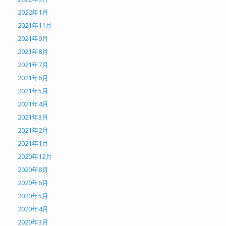
2022年1月
2021年11月
2021年9月
2021年8月
2021年7月
2021年6月
2021年5月
2021年4月
2021年3月
2021年2月
2021年1月
2020年12月
2020年8月
2020年6月
2020年5月
2020年4月
2020年3月