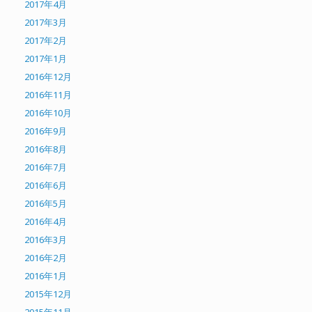
2017年4月
2017年3月
2017年2月
2017年1月
2016年12月
2016年11月
2016年10月
2016年9月
2016年8月
2016年7月
2016年6月
2016年5月
2016年4月
2016年3月
2016年2月
2016年1月
2015年12月
2015年11月