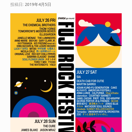
投稿日:
2019年4月5日