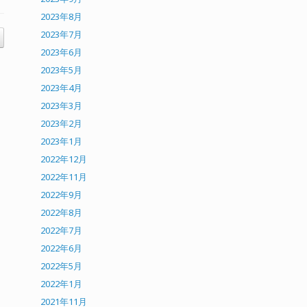
2023年8月
2023年7月
2023年6月
2023年5月
2023年4月
2023年3月
2023年2月
2023年1月
2022年12月
2022年11月
2022年9月
2022年8月
2022年7月
2022年6月
2022年5月
2022年1月
2021年11月