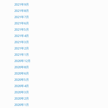
2021年9月
2021年8月
2021年7月
2021年6月
2021年5月
2021年4月
2021年3月
2021年2月
2021年1月
2020年12月
2020年8月
2020年6月
2020年5月
2020年4月
2020年3月
2020年2月
2020年1月