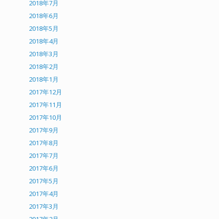
2018年7月
2018年6月
2018年5月
2018年4月
2018年3月
2018年2月
2018年1月
2017年12月
2017年11月
2017年10月
2017年9月
2017年8月
2017年7月
2017年6月
2017年5月
2017年4月
2017年3月