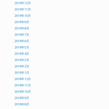
2019年12月
2019年11月
2019年10月
2019年9月
2019年8月
2019年7月
2019年6月
2019年5月
2019年4月
2019年3月
2019年2月
2019年1月
2018年12月
2018年11月
2018年10月
2018年9月
2018年8月