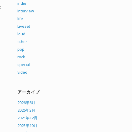
indie
た
interview
life
Liveset
loud
other
pop
rock
special
video
アーカイブ
2026年6月
2026年3月
2025年12月
2025年10月