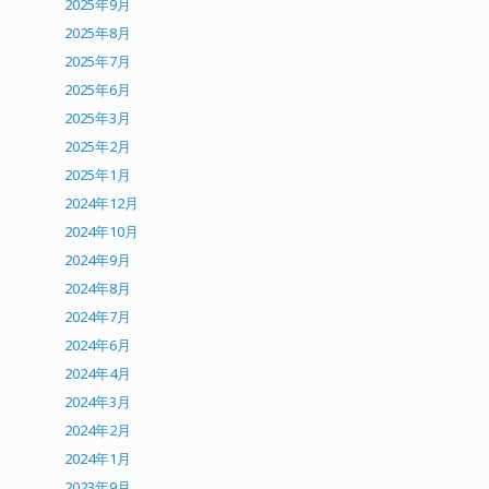
2025年9月
2025年8月
2025年7月
2025年6月
2025年3月
2025年2月
2025年1月
2024年12月
2024年10月
2024年9月
2024年8月
2024年7月
2024年6月
2024年4月
2024年3月
2024年2月
2024年1月
2023年9月