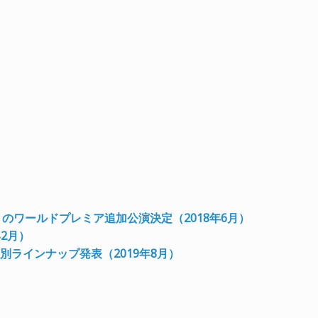
 Now』のワールドプレミア追加公演決定（2018年6月）
年2月）
テージ別ラインナップ発表（2019年8月）