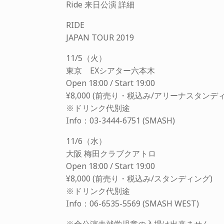
Ride 来日公演 詳細
RIDE
JAPAN TOUR 2019
11/5（火）
東京 EXシアター六本木
Open 18:00 / Start 19:00
¥8,000 (前売り・税込み/アリーナスタン
※ドリンク代別途
Info：03-3444-6751 (SMASH)
11/6（水）
大阪 梅田クラブクアトロ
Open 18:00 / Start 19:00
¥8,000 (前売り・税込み/スタンディング)
※ドリンク代別途
Info：06-6535-5569 (SMASH WEST)