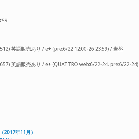
:59
) 英語販売あり / e+ (pre:6/22 12:00-26 23:59) / 岩盤
7) 英語販売あり / e+ (QUATTRO web:6/22-24, pre:6/22-24)
2017年11月）