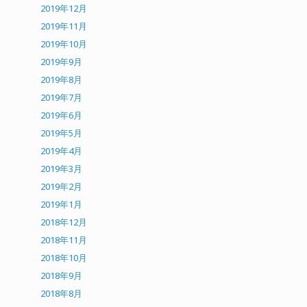
2019年12月
2019年11月
2019年10月
2019年9月
2019年8月
2019年7月
2019年6月
2019年5月
2019年4月
2019年3月
2019年2月
2019年1月
2018年12月
2018年11月
2018年10月
2018年9月
2018年8月