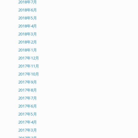
2018年7月
2018年6月
2018年5月
2018年4月
2018年3月
2018年2月
2018年1月
2017年12月
2017年11月
2017年10月
2017年9月
2017年8月
2017年7月
2017年6月
2017年5月
2017年4月
2017年3月