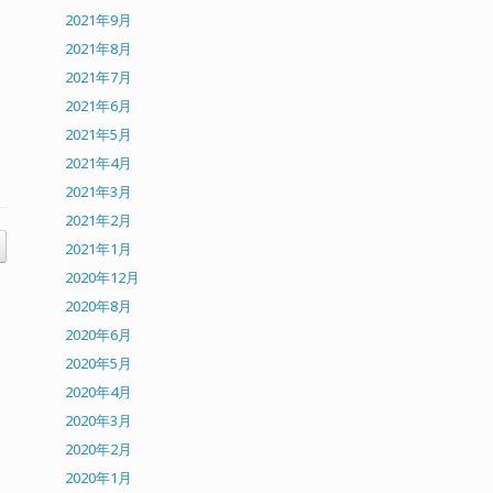
2021年9月
2021年8月
2021年7月
2021年6月
2021年5月
2021年4月
2021年3月
2021年2月
2021年1月
2020年12月
2020年8月
2020年6月
2020年5月
2020年4月
2020年3月
2020年2月
2020年1月