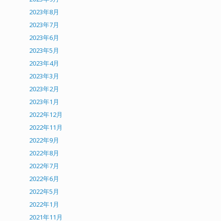
2023年8月
2023年7月
2023年6月
2023年5月
2023年4月
2023年3月
2023年2月
2023年1月
2022年12月
2022年11月
2022年9月
2022年8月
2022年7月
2022年6月
2022年5月
2022年1月
2021年11月