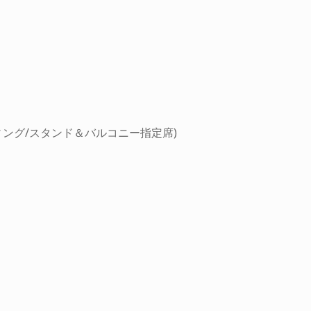
ディング/スタンド＆バルコニー指定席)