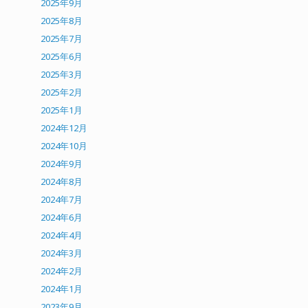
2025年9月
2025年8月
2025年7月
2025年6月
2025年3月
2025年2月
2025年1月
2024年12月
2024年10月
2024年9月
2024年8月
2024年7月
2024年6月
2024年4月
2024年3月
2024年2月
2024年1月
2023年9月