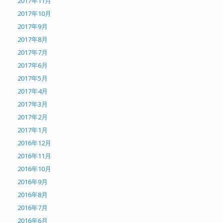
2017年11月
2017年10月
2017年9月
2017年8月
2017年7月
2017年6月
2017年5月
2017年4月
2017年3月
2017年2月
2017年1月
2016年12月
2016年11月
2016年10月
2016年9月
2016年8月
2016年7月
2016年6月