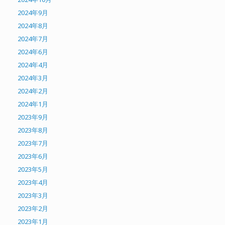
2024年9月
2024年8月
2024年7月
2024年6月
2024年4月
2024年3月
2024年2月
2024年1月
2023年9月
2023年8月
2023年7月
2023年6月
2023年5月
2023年4月
2023年3月
2023年2月
2023年1月