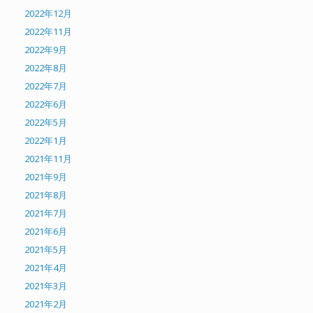
2022年12月
2022年11月
2022年9月
2022年8月
2022年7月
2022年6月
2022年5月
2022年1月
2021年11月
2021年9月
2021年8月
2021年7月
2021年6月
2021年5月
2021年4月
2021年3月
2021年2月