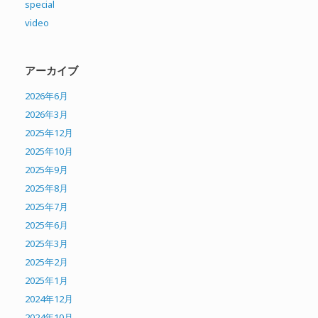
special
video
アーカイブ
2026年6月
2026年3月
2025年12月
2025年10月
2025年9月
2025年8月
2025年7月
2025年6月
2025年3月
2025年2月
2025年1月
2024年12月
2024年10月