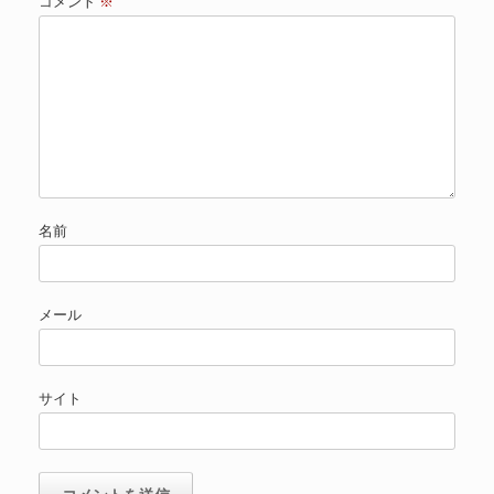
コメント
※
名前
メール
サイト