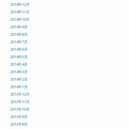
2014年12月
2014年11月
2014年10月
2014年9月
2014年8月
2014年7月
2014年6月
2014年5月
2014年4月
2014年3月
2014年2月
2014年1月
2013年12月
2013年11月
2013年10月
2013年9月
2013年8月