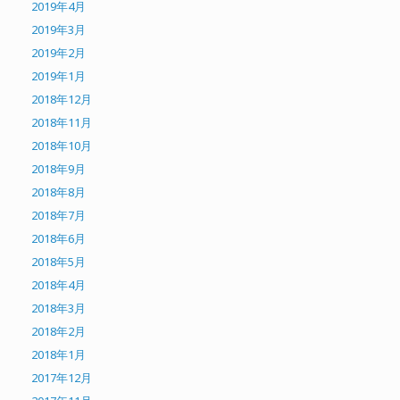
2019年4月
2019年3月
2019年2月
2019年1月
2018年12月
2018年11月
2018年10月
2018年9月
2018年8月
2018年7月
2018年6月
2018年5月
2018年4月
2018年3月
2018年2月
2018年1月
2017年12月