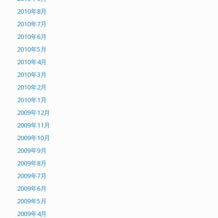
2010年8月
2010年7月
2010年6月
2010年5月
2010年4月
2010年3月
2010年2月
2010年1月
2009年12月
2009年11月
2009年10月
2009年9月
2009年8月
2009年7月
2009年6月
2009年5月
2009年4月