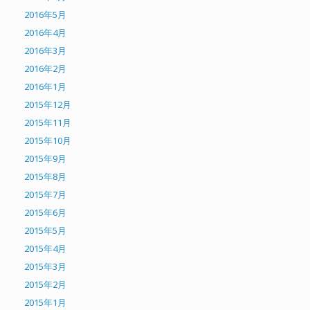
2016年5月
2016年4月
2016年3月
2016年2月
2016年1月
2015年12月
2015年11月
2015年10月
2015年9月
2015年8月
2015年7月
2015年6月
2015年5月
2015年4月
2015年3月
2015年2月
2015年1月