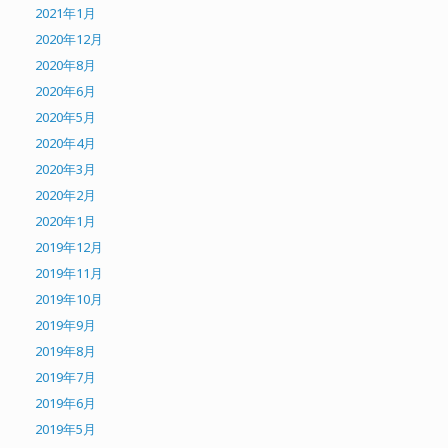
2021年1月
2020年12月
2020年8月
2020年6月
2020年5月
2020年4月
2020年3月
2020年2月
2020年1月
2019年12月
2019年11月
2019年10月
2019年9月
2019年8月
2019年7月
2019年6月
2019年5月