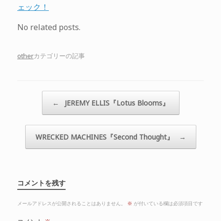
ェック！
No related posts.
other
カテゴリーの記事
投稿ナビゲーション
←
JEREMY ELLIS『Lotus Blooms』
WRECKED MACHINES『Second Thought』
→
コメントを残す
メールアドレスが公開されることはありません。
※
が付いている欄は必須項目です