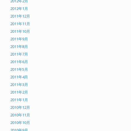
2012年2月
2012年1月
2011年12月
2011年11月
2011年10月
2011年9月
2011年8月
2011年7月
2011年6月
2011年5月
2011年4月
2011年3月
2011年2月
2011年1月
2010年12月
2010年11月
2010年10月
2010年9月