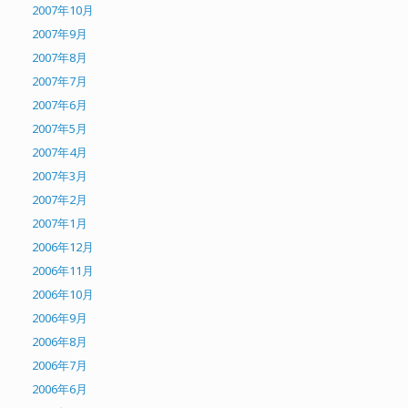
2007年10月
2007年9月
2007年8月
2007年7月
2007年6月
2007年5月
2007年4月
2007年3月
2007年2月
2007年1月
2006年12月
2006年11月
2006年10月
2006年9月
2006年8月
2006年7月
2006年6月