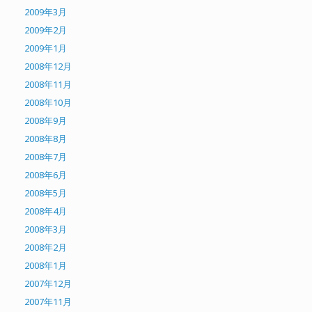
2009年3月
2009年2月
2009年1月
2008年12月
2008年11月
2008年10月
2008年9月
2008年8月
2008年7月
2008年6月
2008年5月
2008年4月
2008年3月
2008年2月
2008年1月
2007年12月
2007年11月