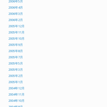
2006年5月
2006年4月
2006年3月
2006年2月
2005年12月
2005年11月
2005年10月
2005年9月
2005年8月
2005年7月
2005年5月
2005年3月
2005年2月
2005年1月
2004年12月
2004年11月
2004年10月
2004年8月