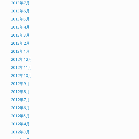
2013年7月
2013年6月
2013年5月
2013年4月
2013年3月
2013年2月
2013年1月
2012年12月
2012年11月
2012年10月
2012年9月
2012年8月
2012年7月
2012年6月
2012年5月
2012年4月
2012年3月