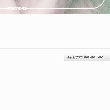
洋楽 おすすめ 0409-0415 2021
→