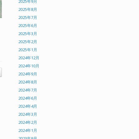
2025年9月
2025年8月
2025年7月
2025年6月
2025年3月
2025年2月
2025年1月
2024年12月
2024年10月
2024年9月
2024年8月
2024年7月
2024年6月
2024年4月
2024年3月
2024年2月
2024年1月
2023年9月