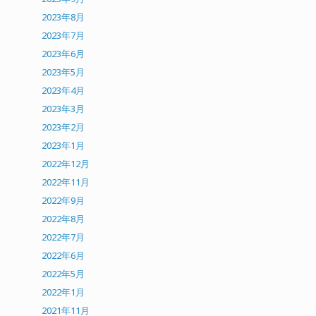
2023年8月
2023年7月
2023年6月
2023年5月
2023年4月
2023年3月
2023年2月
2023年1月
2022年12月
2022年11月
2022年9月
2022年8月
2022年7月
2022年6月
2022年5月
2022年1月
2021年11月