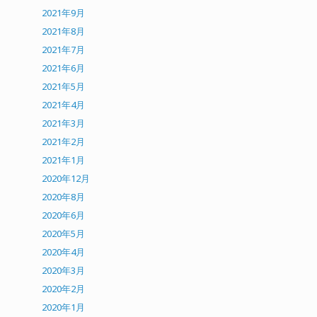
2021年9月
2021年8月
2021年7月
2021年6月
2021年5月
2021年4月
2021年3月
2021年2月
2021年1月
2020年12月
2020年8月
2020年6月
2020年5月
2020年4月
2020年3月
2020年2月
2020年1月