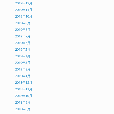
2019年12月
2019年11月
2019年10月
2019年9月
2019年8月
2019年7月
2019年6月
2019年5月
2019年4月
2019年3月
2019年2月
2019年1月
2018年12月
2018年11月
2018年10月
2018年9月
2018年8月