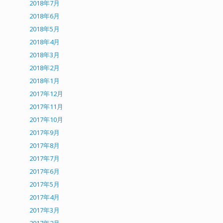
2018年7月
2018年6月
2018年5月
2018年4月
2018年3月
2018年2月
2018年1月
2017年12月
2017年11月
2017年10月
2017年9月
2017年8月
2017年7月
2017年6月
2017年5月
2017年4月
2017年3月