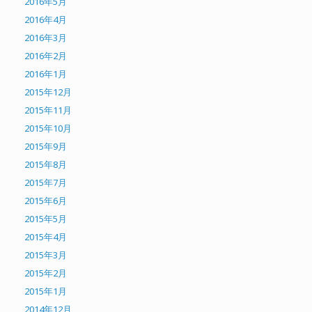
2016年5月
2016年4月
2016年3月
2016年2月
2016年1月
2015年12月
2015年11月
2015年10月
2015年9月
2015年8月
2015年7月
2015年6月
2015年5月
2015年4月
2015年3月
2015年2月
2015年1月
2014年12月