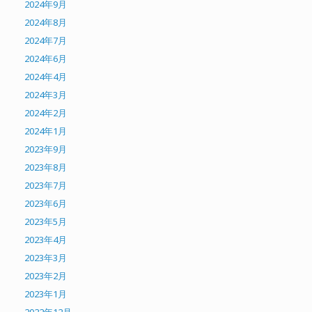
2024年9月
2024年8月
2024年7月
2024年6月
2024年4月
2024年3月
2024年2月
2024年1月
2023年9月
2023年8月
2023年7月
2023年6月
2023年5月
2023年4月
2023年3月
2023年2月
2023年1月
2022年12月