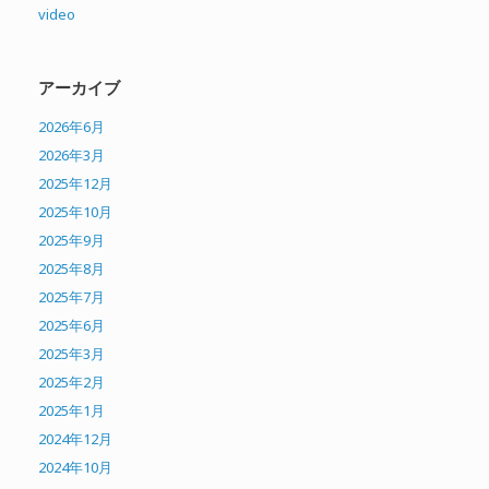
video
アーカイブ
2026年6月
2026年3月
2025年12月
2025年10月
2025年9月
2025年8月
2025年7月
2025年6月
2025年3月
2025年2月
2025年1月
2024年12月
2024年10月