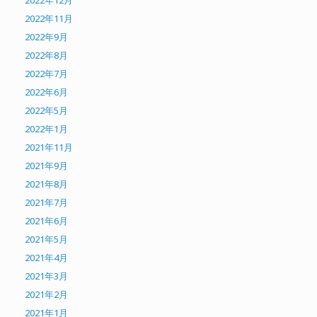
2022年11月
2022年9月
2022年8月
2022年7月
2022年6月
2022年5月
2022年1月
2021年11月
2021年9月
2021年8月
2021年7月
2021年6月
2021年5月
2021年4月
2021年3月
2021年2月
2021年1月