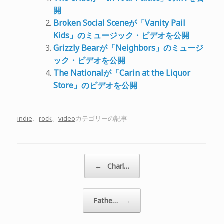
開
Broken Social Sceneが「Vanity Pail
Kids」のミュージック・ビデオを公開
Grizzly Bearが「Neighbors」のミュージ
ック・ビデオを公開
The Nationalが「Carin at the Liquor
Store」のビデオを公開
indie
、
rock
、
video
カテゴリーの記事
投稿ナビゲーション
←
Charl…
Fathe…
→