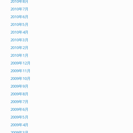
2010年8月
2010年7月
2010年6月
2010年5月
2010年4月
2010年3月
2010年2月
2010年1月
2009年12月
2009年11月
2009年10月
2009年9月
2009年8月
2009年7月
2009年6月
2009年5月
2009年4月
2009年3月