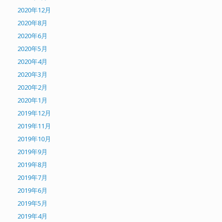
2020年12月
2020年8月
2020年6月
2020年5月
2020年4月
2020年3月
2020年2月
2020年1月
2019年12月
2019年11月
2019年10月
2019年9月
2019年8月
2019年7月
2019年6月
2019年5月
2019年4月