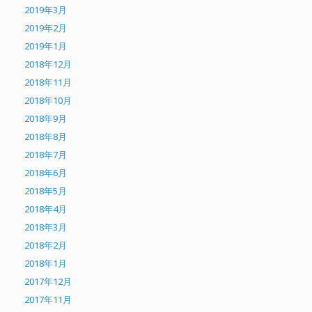
2019年3月
2019年2月
2019年1月
2018年12月
2018年11月
2018年10月
2018年9月
2018年8月
2018年7月
2018年6月
2018年5月
2018年4月
2018年3月
2018年2月
2018年1月
2017年12月
2017年11月