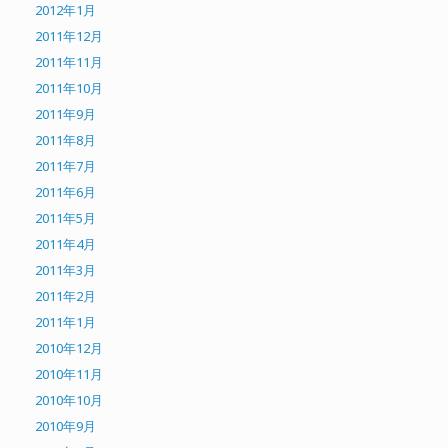
2012年1月
2011年12月
2011年11月
2011年10月
2011年9月
2011年8月
2011年7月
2011年6月
2011年5月
2011年4月
2011年3月
2011年2月
2011年1月
2010年12月
2010年11月
2010年10月
2010年9月