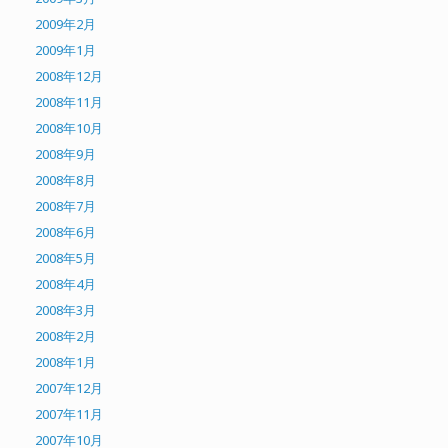
2009年2月
2009年1月
2008年12月
2008年11月
2008年10月
2008年9月
2008年8月
2008年7月
2008年6月
2008年5月
2008年4月
2008年3月
2008年2月
2008年1月
2007年12月
2007年11月
2007年10月