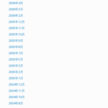
2006年4月
2006年3月
2006年2月
2005年12月
2005年11月
2005年10月
2005年9月
2005年8月
2005年7月
2005年5月
2005年3月
2005年2月
2005年1月
2004年12月
2004年11月
2004年10月
2004年8月