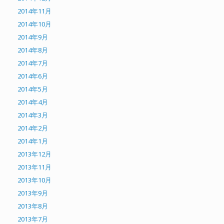
2014年11月
2014年10月
2014年9月
2014年8月
2014年7月
2014年6月
2014年5月
2014年4月
2014年3月
2014年2月
2014年1月
2013年12月
2013年11月
2013年10月
2013年9月
2013年8月
2013年7月