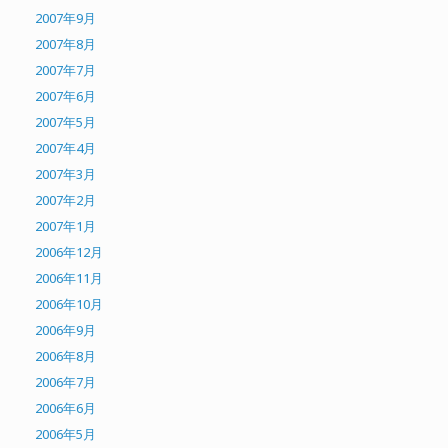
2007年9月
2007年8月
2007年7月
2007年6月
2007年5月
2007年4月
2007年3月
2007年2月
2007年1月
2006年12月
2006年11月
2006年10月
2006年9月
2006年8月
2006年7月
2006年6月
2006年5月