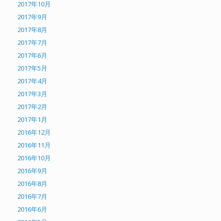
2017年10月
2017年9月
2017年8月
2017年7月
2017年6月
2017年5月
2017年4月
2017年3月
2017年2月
2017年1月
2016年12月
2016年11月
2016年10月
2016年9月
2016年8月
2016年7月
2016年6月