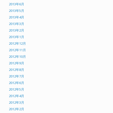
2013年6月
2013年5月
2013年4月
2013年3月
2013年2月
2013年1月
2012年12月
2012年11月
2012年10月
2012年9月
2012年8月
2012年7月
2012年6月
2012年5月
2012年4月
2012年3月
2012年2月