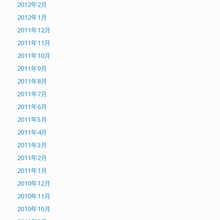
2012年2月
2012年1月
2011年12月
2011年11月
2011年10月
2011年9月
2011年8月
2011年7月
2011年6月
2011年5月
2011年4月
2011年3月
2011年2月
2011年1月
2010年12月
2010年11月
2010年10月