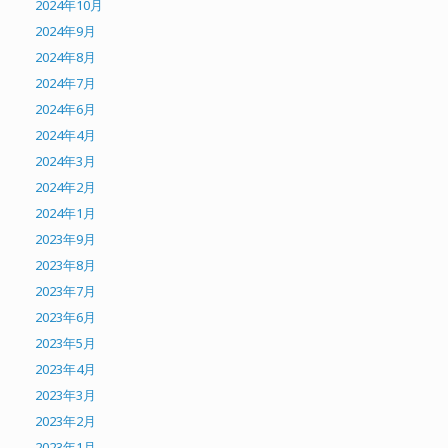
2024年10月
2024年9月
2024年8月
2024年7月
2024年6月
2024年4月
2024年3月
2024年2月
2024年1月
2023年9月
2023年8月
2023年7月
2023年6月
2023年5月
2023年4月
2023年3月
2023年2月
2023年1月