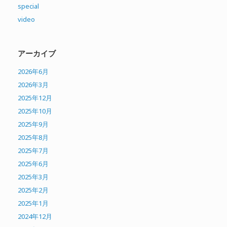
special
video
アーカイブ
2026年6月
2026年3月
2025年12月
2025年10月
2025年9月
2025年8月
2025年7月
2025年6月
2025年3月
2025年2月
2025年1月
2024年12月