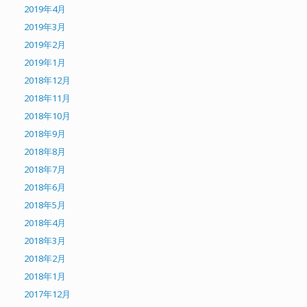
2019年4月
2019年3月
2019年2月
2019年1月
2018年12月
2018年11月
2018年10月
2018年9月
2018年8月
2018年7月
2018年6月
2018年5月
2018年4月
2018年3月
2018年2月
2018年1月
2017年12月