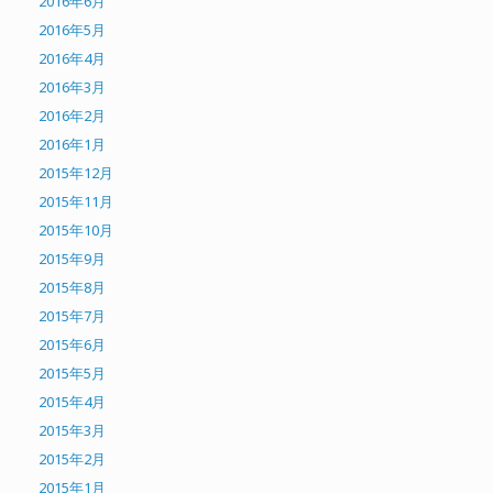
2016年6月
2016年5月
2016年4月
2016年3月
2016年2月
2016年1月
2015年12月
2015年11月
2015年10月
2015年9月
2015年8月
2015年7月
2015年6月
2015年5月
2015年4月
2015年3月
2015年2月
2015年1月