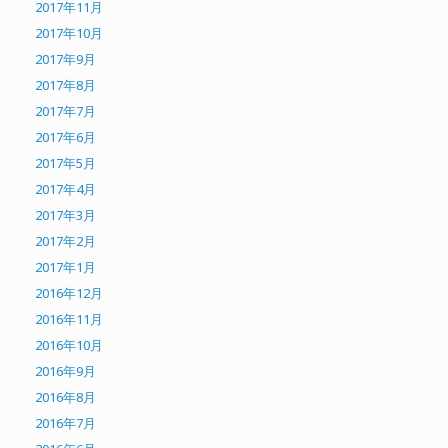
2017年11月
2017年10月
2017年9月
2017年8月
2017年7月
2017年6月
2017年5月
2017年4月
2017年3月
2017年2月
2017年1月
2016年12月
2016年11月
2016年10月
2016年9月
2016年8月
2016年7月