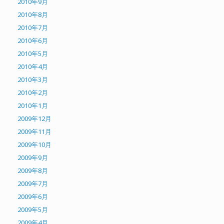
2010年9月
2010年8月
2010年7月
2010年6月
2010年5月
2010年4月
2010年3月
2010年2月
2010年1月
2009年12月
2009年11月
2009年10月
2009年9月
2009年8月
2009年7月
2009年6月
2009年5月
2009年4月