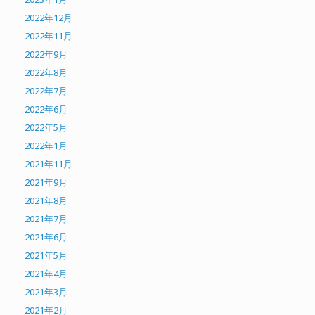
2022年12月
2022年11月
2022年9月
2022年8月
2022年7月
2022年6月
2022年5月
2022年1月
2021年11月
2021年9月
2021年8月
2021年7月
2021年6月
2021年5月
2021年4月
2021年3月
2021年2月