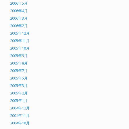
2006年5月
2006年4月
2006年3月
2006年2月
2005年12月
2005年11月
2005年10月
2005年9月
2005年8月
2005年7月
2005年5月
2005年3月
2005年2月
2005年1月
2004年12月
2004年11月
2004年10月