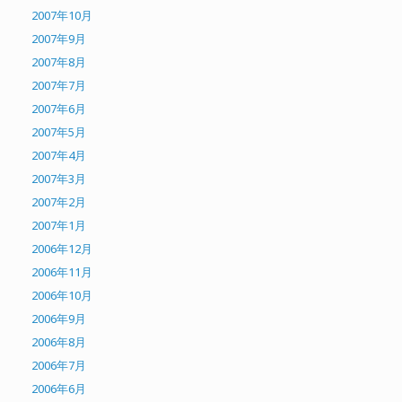
2007年10月
2007年9月
2007年8月
2007年7月
2007年6月
2007年5月
2007年4月
2007年3月
2007年2月
2007年1月
2006年12月
2006年11月
2006年10月
2006年9月
2006年8月
2006年7月
2006年6月