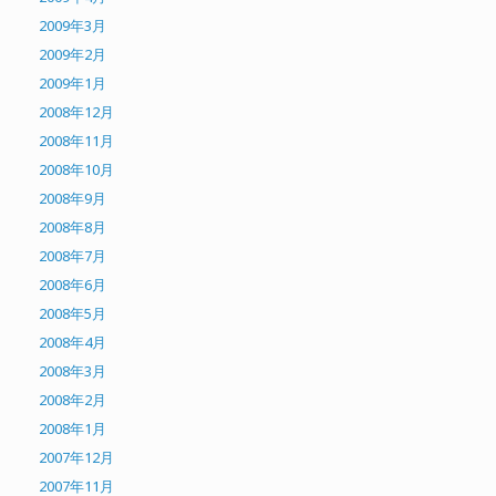
2009年3月
2009年2月
2009年1月
2008年12月
2008年11月
2008年10月
2008年9月
2008年8月
2008年7月
2008年6月
2008年5月
2008年4月
2008年3月
2008年2月
2008年1月
2007年12月
2007年11月