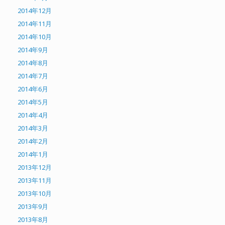
2014年12月
2014年11月
2014年10月
2014年9月
2014年8月
2014年7月
2014年6月
2014年5月
2014年4月
2014年3月
2014年2月
2014年1月
2013年12月
2013年11月
2013年10月
2013年9月
2013年8月