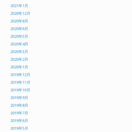
2021年1月
2020年12月
2020年8月
2020年6月
2020年5月
2020年4月
2020年3月
2020年2月
2020年1月
2019年12月
2019年11月
2019年10月
2019年9月
2019年8月
2019年7月
2019年6月
2019年5月