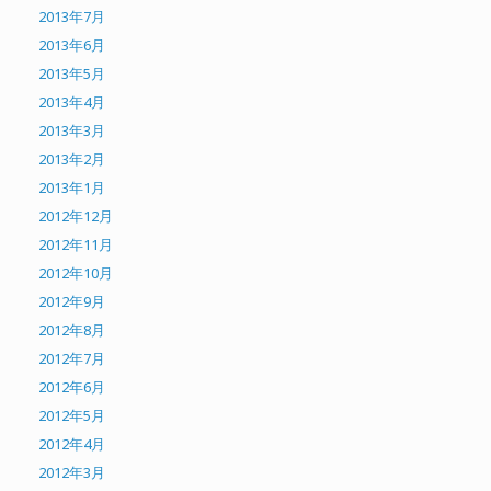
2013年7月
2013年6月
2013年5月
2013年4月
2013年3月
2013年2月
2013年1月
2012年12月
2012年11月
2012年10月
2012年9月
2012年8月
2012年7月
2012年6月
2012年5月
2012年4月
2012年3月