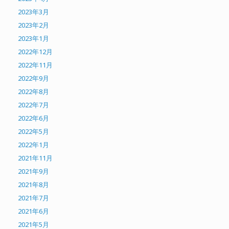
2023年3月
2023年2月
2023年1月
2022年12月
2022年11月
2022年9月
2022年8月
2022年7月
2022年6月
2022年5月
2022年1月
2021年11月
2021年9月
2021年8月
2021年7月
2021年6月
2021年5月