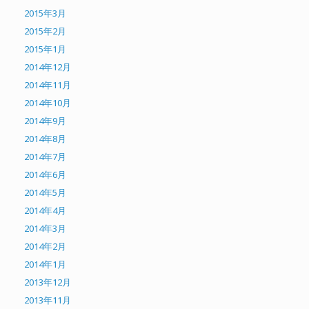
2015年3月
2015年2月
2015年1月
2014年12月
2014年11月
2014年10月
2014年9月
2014年8月
2014年7月
2014年6月
2014年5月
2014年4月
2014年3月
2014年2月
2014年1月
2013年12月
2013年11月