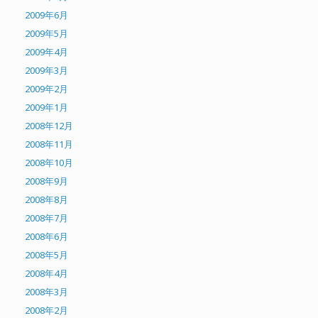
2009年6月
2009年5月
2009年4月
2009年3月
2009年2月
2009年1月
2008年12月
2008年11月
2008年10月
2008年9月
2008年8月
2008年7月
2008年6月
2008年5月
2008年4月
2008年3月
2008年2月