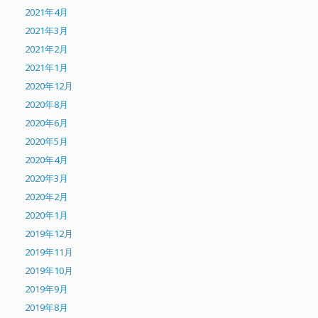
2021年4月
2021年3月
2021年2月
2021年1月
2020年12月
2020年8月
2020年6月
2020年5月
2020年4月
2020年3月
2020年2月
2020年1月
2019年12月
2019年11月
2019年10月
2019年9月
2019年8月