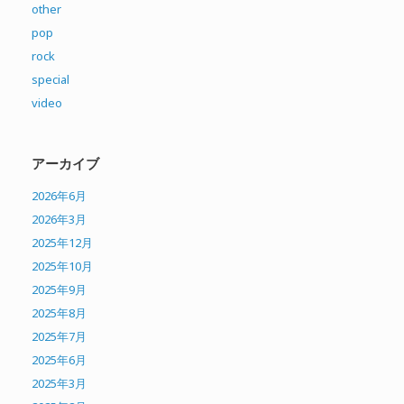
other
pop
rock
special
video
アーカイブ
2026年6月
2026年3月
2025年12月
2025年10月
2025年9月
2025年8月
2025年7月
2025年6月
2025年3月