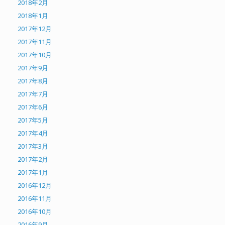
2018年2月
2018年1月
2017年12月
2017年11月
2017年10月
2017年9月
2017年8月
2017年7月
2017年6月
2017年5月
2017年4月
2017年3月
2017年2月
2017年1月
2016年12月
2016年11月
2016年10月
2016年9月