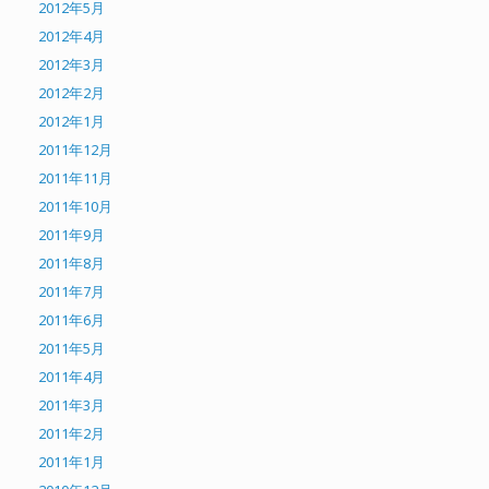
2012年5月
2012年4月
2012年3月
2012年2月
2012年1月
2011年12月
2011年11月
2011年10月
2011年9月
2011年8月
2011年7月
2011年6月
2011年5月
2011年4月
2011年3月
2011年2月
2011年1月