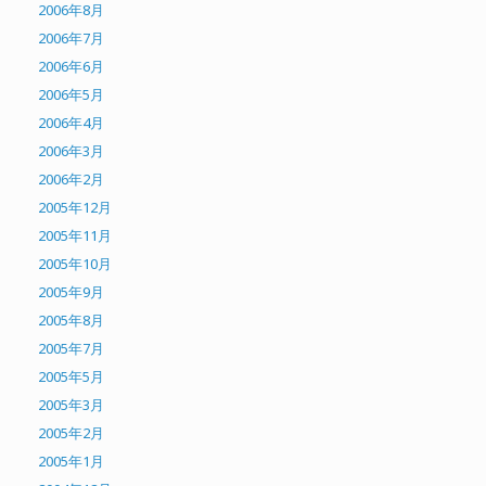
2006年8月
2006年7月
2006年6月
2006年5月
2006年4月
2006年3月
2006年2月
2005年12月
2005年11月
2005年10月
2005年9月
2005年8月
2005年7月
2005年5月
2005年3月
2005年2月
2005年1月