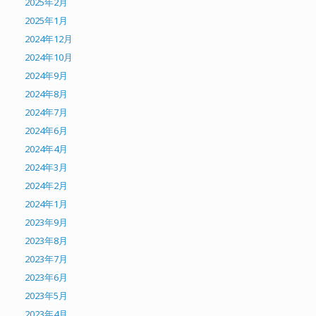
2025年2月
2025年1月
2024年12月
2024年10月
2024年9月
2024年8月
2024年7月
2024年6月
2024年4月
2024年3月
2024年2月
2024年1月
2023年9月
2023年8月
2023年7月
2023年6月
2023年5月
2023年4月