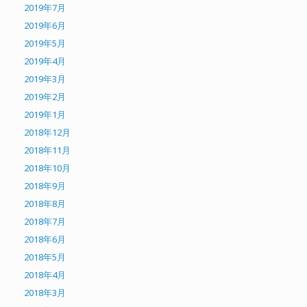
2019年7月
2019年6月
2019年5月
2019年4月
2019年3月
2019年2月
2019年1月
2018年12月
2018年11月
2018年10月
2018年9月
2018年8月
2018年7月
2018年6月
2018年5月
2018年4月
2018年3月