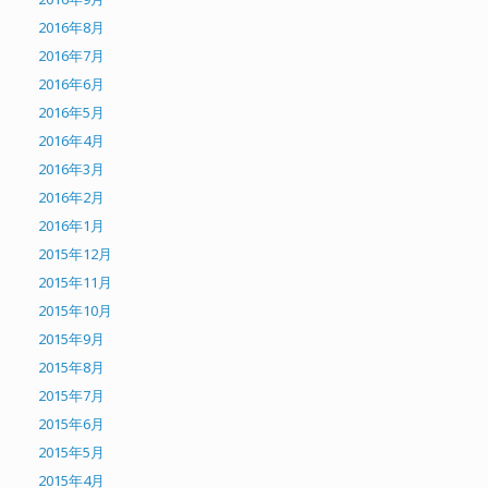
2016年8月
2016年7月
2016年6月
2016年5月
2016年4月
2016年3月
2016年2月
2016年1月
2015年12月
2015年11月
2015年10月
2015年9月
2015年8月
2015年7月
2015年6月
2015年5月
2015年4月