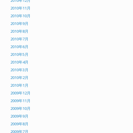
2010年12月
2010年11月
2010年10月
2010年9月
2010年8月
2010年7月
2010年6月
2010年5月
2010年4月
2010年3月
2010年2月
2010年1月
2009年12月
2009年11月
2009年10月
2009年9月
2009年8月
2009年7月