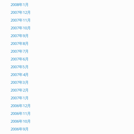
2008年1月
2007年12月
2007年11月
2007年10月
2007年9月
2007年8月
2007年7月
2007年6月
2007年5月
2007年4月
2007年3月
2007年2月
2007年1月
2006年12月
2006年11月
2006年10月
2006年9月