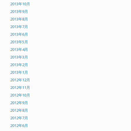
2013年10月
2013年9月
2013年8月
2013年7月
2013年6月
2013年5月
2013年4月
2013年3月
2013年2月
2013年1月
2012年12月
2012年11月
2012年10月
2012年9月
2012年8月
2012年7月
2012年6月