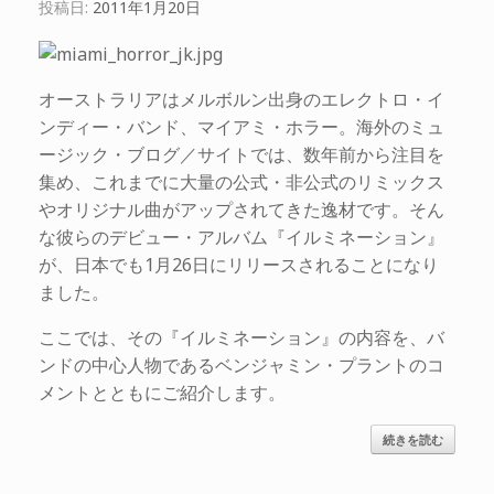
投稿日:
2011年1月20日
オーストラリアはメルボルン出身のエレクトロ・イ
ンディー・バンド、マイアミ・ホラー。海外のミュ
ージック・ブログ／サイトでは、数年前から注目を
集め、これまでに大量の公式・非公式のリミックス
やオリジナル曲がアップされてきた逸材です。そん
な彼らのデビュー・アルバム『イルミネーション』
が、日本でも1月26日にリリースされることになり
ました。
ここでは、その『イルミネーション』の内容を、バ
ンドの中心人物であるベンジャミン・プラントのコ
メントとともにご紹介します。
続きを読む