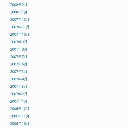
2008年2月
2008年1月
2007年12月
2007年11月
2007年10月
2007年9月
2007年8月
2007年7月
2007年6月
2007年5月
2007年4月
2007年3月
2007年2月
2007年1月
2006年12月
2006年11月
2006年10月