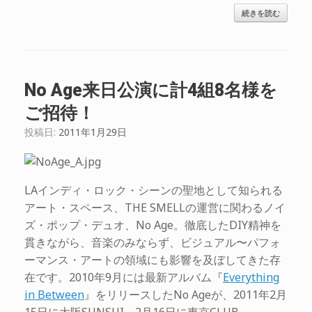
続きを読む
No Age来日公演に計4組8名様を
ご招待！
投稿日:
2011年1月29日
LAインディ・ロック・シーンの聖地として知られる
アート・スペース、THE SMELLの運営に関わるノイ
ズ・ポップ・デュオ、No Age。徹底したDIY精神を
貫きながら、音楽のみならず、ビジュアル〜パフォ
ーマンス・アートの領域にも影響を及ぼしてきた存
在です。2010年9月には最新アルバム『
Everything
in Between
』をリリースしたNo Ageが、2011年2月