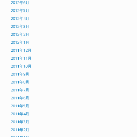
2012年6月
2012年5月
2012年4月
2012年3月
2012年2月
2012年1月
2011年12月
2011年11月
2011年10月
2011年9月
2011年8月
2011年7月
2011年6月
2011年5月
2011年4月
2011年3月
2011年2月