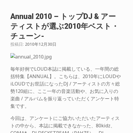
Annual 2010 – トップDJ & アー
ティストが選ぶ2010年ベスト・
チューン-
投稿日:
2010年12月30日
毎年好例でLOUD本誌に掲載している、一年間の総
括特集【ANNUAL】。こちらは、2010年にLOUDや
iLOUDでお世話になったDJ / アーティストの方々総
勢120組に、ここ一年の音楽活動や、お気に入りの
楽曲 / アルバムを振り返っていただくアンケート特
集です。
今回は、アンケートにご協力いただいたアーティス
トの中から、本誌に掲載できなかった、80kidz、