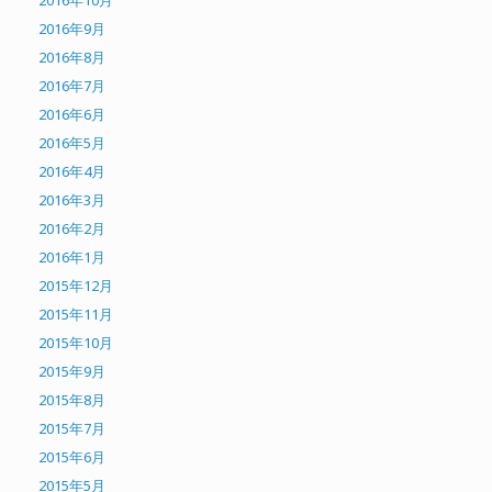
2016年10月
2016年9月
2016年8月
2016年7月
2016年6月
2016年5月
2016年4月
2016年3月
2016年2月
2016年1月
2015年12月
2015年11月
2015年10月
2015年9月
2015年8月
2015年7月
2015年6月
2015年5月