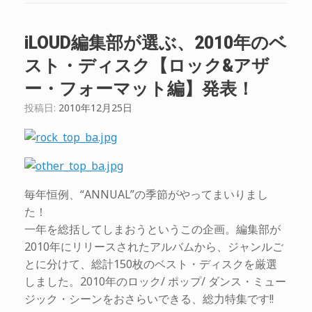
iLOUD編集部が選ぶ、2010年のベ
スト・ディスク【ロック&アザ
ー・フォーマット編】発表！
投稿日:
2010年12月25日
毎年恒例、“ANNUAL”の季節がやってまいりまし
た！
一年を総括してしまおうというこの企画。編集部が
2010年にリリースされたアルバムから、ジャンルご
とに分けて、総計150枚のベスト・ディスクを厳選
しました。2010年のロック/ ポップ/ ダンス・ミュー
ジック・シーンをおさらいできる、総力特集です!!