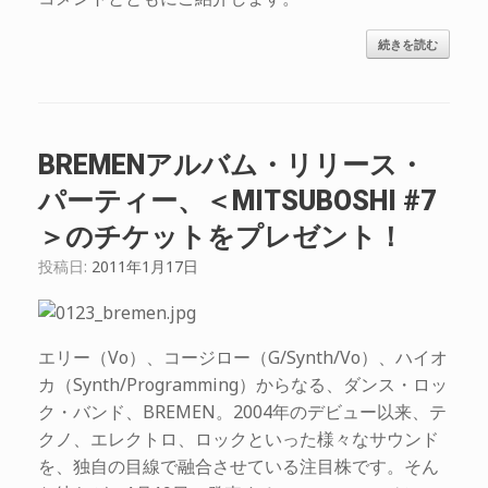
続きを読む
BREMENアルバム・リリース・
パーティー、＜MITSUBOSHI #7
＞のチケットをプレゼント！
投稿日:
2011年1月17日
エリー（Vo）、コージロー（G/Synth/Vo）、ハイオ
カ（Synth/Programming）からなる、ダンス・ロッ
ク・バンド、BREMEN。2004年のデビュー以来、テ
クノ、エレクトロ、ロックといった様々なサウンド
を、独自の目線で融合させている注目株です。そん