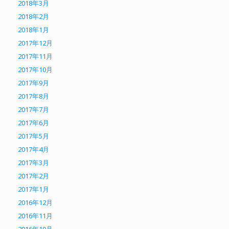
2018年3月
2018年2月
2018年1月
2017年12月
2017年11月
2017年10月
2017年9月
2017年8月
2017年7月
2017年6月
2017年5月
2017年4月
2017年3月
2017年2月
2017年1月
2016年12月
2016年11月