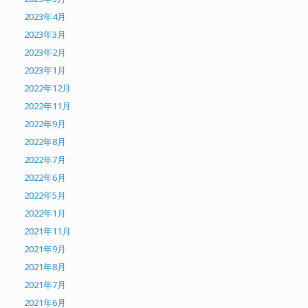
2023年4月
2023年3月
2023年2月
2023年1月
2022年12月
2022年11月
2022年9月
2022年8月
2022年7月
2022年6月
2022年5月
2022年1月
2021年11月
2021年9月
2021年8月
2021年7月
2021年6月