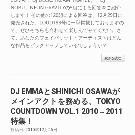
COMA*、DJ DECKSTREAM（RAHZE）、DJ
NOBU、NEON GRAVITYの5組による回答をご紹介
します！ その他の120組による回答は、12月29日に
発売された、LOUD193号に一挙掲載しておりますの
で、ぜひそちらも合わせて楽しんでみてくだい。さ
て、あなたのフェイバリット・アーティストはどん
な作品をピックアップしているでしょうか？
続きを読む
DJ EMMAとSHINICHI OSAWAが
メインアクトを務める、TOKYO
COUNTDOWN VOL.1 2010→2011
特集！
投稿日:
2010年12月26日