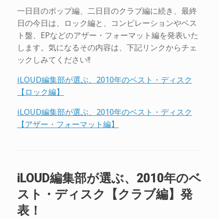
一日目のポップ編、二日目のクラブ編に続き、最終
日の今日は、ロック編と、コンピレーションやベス
ト盤、EPなどのアザー・フォーマット編を発表いた
します。気になるその内容は、下記リンクからチェ
ックしみてください!!
iLOUD編集部が選ぶ、2010年のベスト・ディスク
【ロック編】
iLOUD編集部が選ぶ、2010年のベスト・ディスク
【アザー・フォーマット編】
iLOUD編集部が選ぶ、2010年のベ
スト・ディスク【クラブ編】発
表！