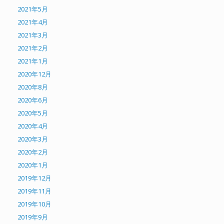
2021年5月
2021年4月
2021年3月
2021年2月
2021年1月
2020年12月
2020年8月
2020年6月
2020年5月
2020年4月
2020年3月
2020年2月
2020年1月
2019年12月
2019年11月
2019年10月
2019年9月