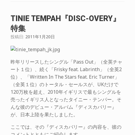
TINIE TEMPAH『DISC-OVERY』
特集
投稿日:
2011年1月20日
昨年リリースしたシングル「Pass Out」（全英チャ
ート１位）、続く「Frisky feat. Labrinth」（全英2
位）、「Written In The Stars feat. Eric Turner」
（全英１位）のトータル・セールスが、UKだけで
120万枚を超え、2010年イギリスで最もシングルを
売ったイギリス人となったタイニー・テンパー。そ
んな彼のデビュー・アルバム『ディスカバリー』
が、日本上陸を果たしました。
ここでは、その『ディスカバリー』の内容を、彼の
コメントとともにご紹介します。