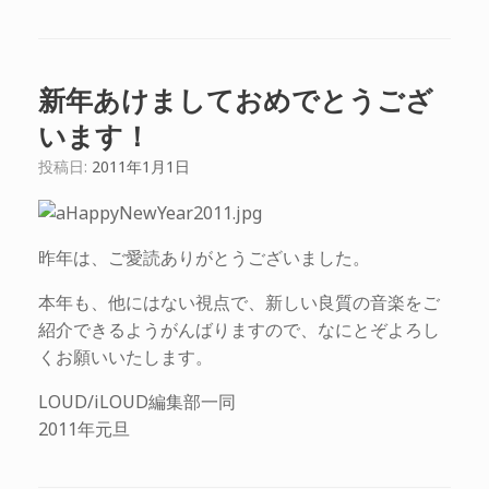
新年あけましておめでとうござ
います！
投稿日:
2011年1月1日
昨年は、ご愛読ありがとうございました。
本年も、他にはない視点で、新しい良質の音楽をご
紹介できるようがんばりますので、なにとぞよろし
くお願いいたします。
LOUD/iLOUD編集部一同
2011年元旦