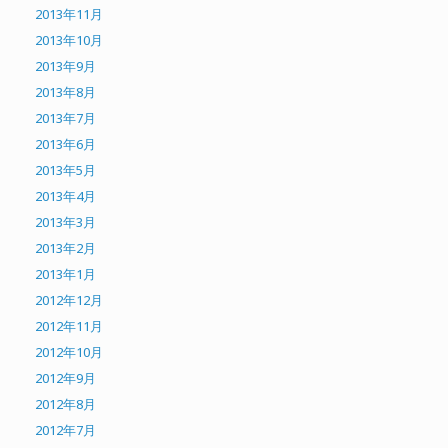
2013年11月
2013年10月
2013年9月
2013年8月
2013年7月
2013年6月
2013年5月
2013年4月
2013年3月
2013年2月
2013年1月
2012年12月
2012年11月
2012年10月
2012年9月
2012年8月
2012年7月