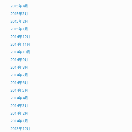
2015年4月
2015年3月
2015年2月
2015年1月
2014年12月
2014年11月
2014年10月
2014年9月
2014年8月
2014年7月
2014年6月
2014年5月
2014年4月
2014年3月
2014年2月
2014年1月
2013年12月