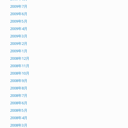
2009年7月
2009年6月
2009年5月
2009年4月
2009年3月
2009年2月
2009年1月
2008年12月
2008年11月
2008年10月
2008年9月
2008年8月
2008年7月
2008年6月
2008年5月
2008年4月
2008年3月