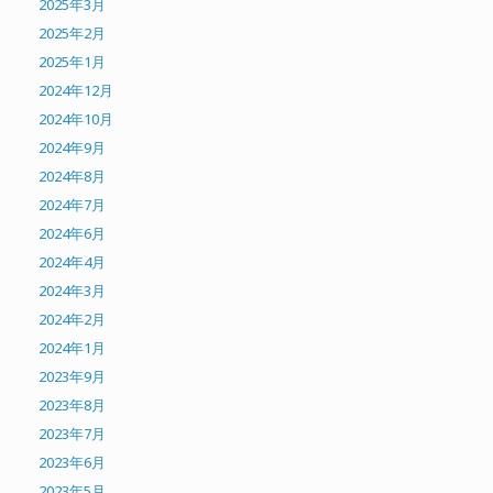
2025年3月
2025年2月
2025年1月
2024年12月
2024年10月
2024年9月
2024年8月
2024年7月
2024年6月
2024年4月
2024年3月
2024年2月
2024年1月
2023年9月
2023年8月
2023年7月
2023年6月
2023年5月