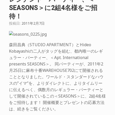
SEASONS＞に2組4名様をご招
待！
投稿日:
2011年2月7日
森田昌典（STUDIO APARTMENT）とHideo
Kobayashiの二人がタッグを組む、都内唯一のレギ
ュラー・パーティー、＜Apt. International
presents SEASONS＞。 同パーティーが、2011年2
月25日に麻布十番WAREHOUSE702にて開催される
こととなりました。ワールド・スタンダードなハウ
スの”イマ”を、よりダイレクトに、よりタイムリー
に伝えるべく、偶数月のレギュラー・パーティーと
して開催されているこの＜SEASONS＞に、2組4名様
をご招待します！ 開催概要とプレゼントの応募方法
は、続きをご覧ください。