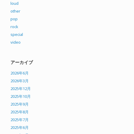
loud
other
pop
rock
special
video
アーカイブ
2026年6月
2026年3月
2025年12月
2025年10月
2025年9月
2025年8月
2025年7月
2025年6月