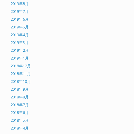
2019年8月
2019年7月
2019年6月
2019年5月
2019年4月
2019年3月
2019年2月
2019年1月
2018年12月
2018年11月
2018年10月
2018年9月
2018年8月
2018年7月
2018年6月
2018年5月
2018年4月