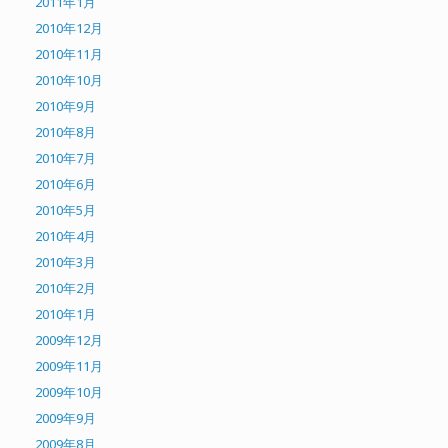
2011年1月
2010年12月
2010年11月
2010年10月
2010年9月
2010年8月
2010年7月
2010年6月
2010年5月
2010年4月
2010年3月
2010年2月
2010年1月
2009年12月
2009年11月
2009年10月
2009年9月
2009年8月