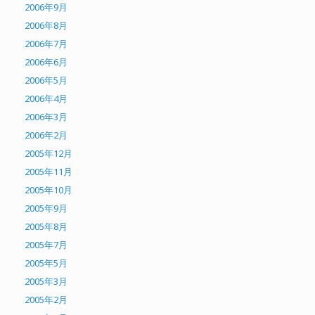
2006年9月
2006年8月
2006年7月
2006年6月
2006年5月
2006年4月
2006年3月
2006年2月
2005年12月
2005年11月
2005年10月
2005年9月
2005年8月
2005年7月
2005年5月
2005年3月
2005年2月