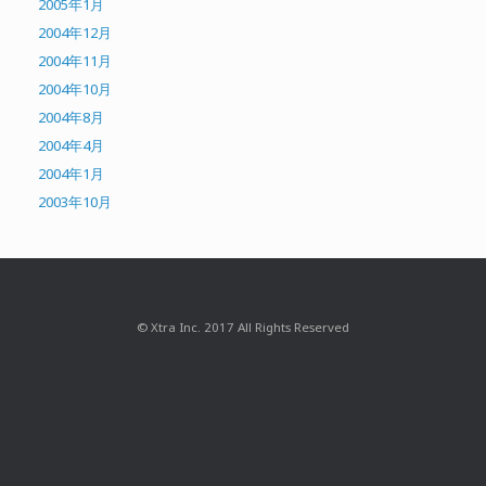
2005年1月
2004年12月
2004年11月
2004年10月
2004年8月
2004年4月
2004年1月
2003年10月
© Xtra Inc. 2017 All Rights Reserved