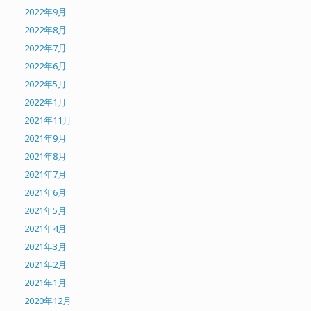
2022年9月
2022年8月
2022年7月
2022年6月
2022年5月
2022年1月
2021年11月
2021年9月
2021年8月
2021年7月
2021年6月
2021年5月
2021年4月
2021年3月
2021年2月
2021年1月
2020年12月