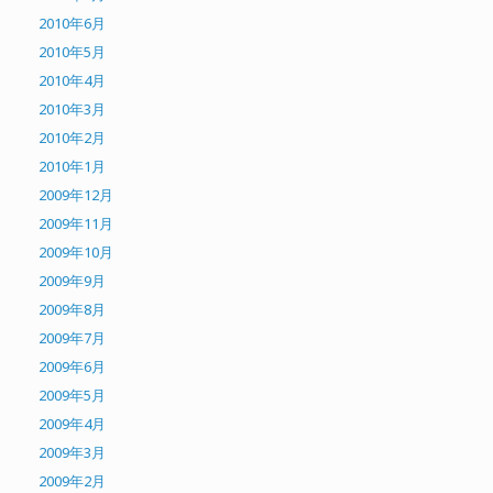
2010年6月
2010年5月
2010年4月
2010年3月
2010年2月
2010年1月
2009年12月
2009年11月
2009年10月
2009年9月
2009年8月
2009年7月
2009年6月
2009年5月
2009年4月
2009年3月
2009年2月