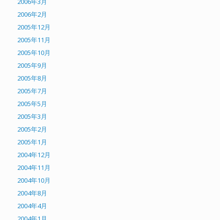
2006年3月
2006年2月
2005年12月
2005年11月
2005年10月
2005年9月
2005年8月
2005年7月
2005年5月
2005年3月
2005年2月
2005年1月
2004年12月
2004年11月
2004年10月
2004年8月
2004年4月
2004年1月