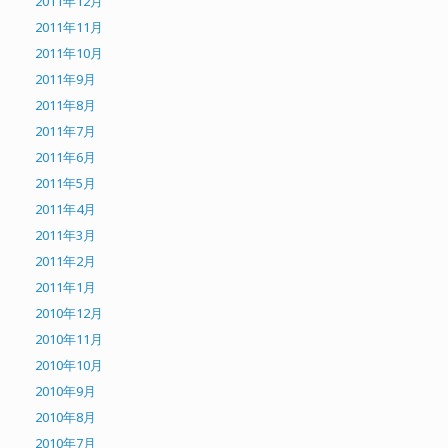
2011年12月
2011年11月
2011年10月
2011年9月
2011年8月
2011年7月
2011年6月
2011年5月
2011年4月
2011年3月
2011年2月
2011年1月
2010年12月
2010年11月
2010年10月
2010年9月
2010年8月
2010年7月