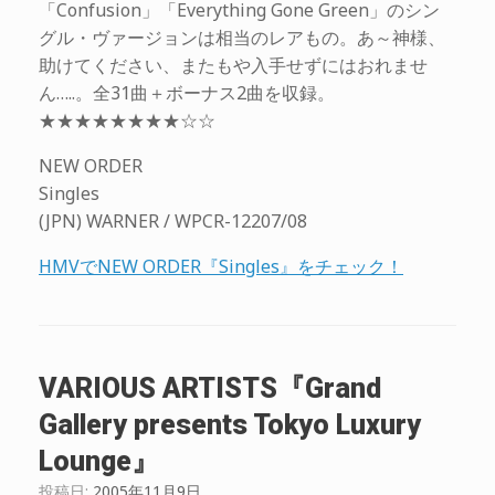
「Confusion」「Everything Gone Green」のシン
グル・ヴァージョンは相当のレアもの。あ～神様、
助けてください、またもや入手せずにはおれませ
ん…..。全31曲＋ボーナス2曲を収録。
★★★★★★★★☆☆
NEW ORDER
Singles
(JPN) WARNER / WPCR-12207/08
HMVでNEW ORDER『Singles』をチェック！
VARIOUS ARTISTS『Grand
Gallery presents Tokyo Luxury
Lounge』
投稿日:
2005年11月9日