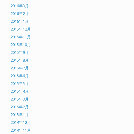
2016年3月
2016年2月
2016年1月
2015年12月
2015年11月
2015年10月
2015年9月
2015年8月
2015年7月
2015年6月
2015年5月
2015年4月
2015年3月
2015年2月
2015年1月
2014年12月
2014年11月