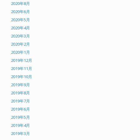
2020年8月
2020年6月
2020年5月
2020年4月
2020年3月
2020年2月
2020年1月
2019年12月
2019年11月
2019年10月
2019年9月
2019年8月
2019年7月
2019年6月
2019年5月
2019年4月
2019年3月