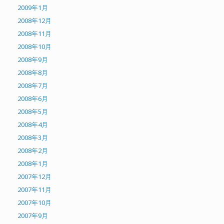
2009年1月
2008年12月
2008年11月
2008年10月
2008年9月
2008年8月
2008年7月
2008年6月
2008年5月
2008年4月
2008年3月
2008年2月
2008年1月
2007年12月
2007年11月
2007年10月
2007年9月