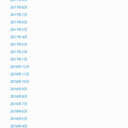
2017年8月
2017年7月
2017年6月
2017年5月
2017年4月
2017年3月
2017年2月
2017年1月
2016年12月
2016年11月
2016年10月
2016年9月
2016年8月
2016年7月
2016年6月
2016年5月
2016年4月