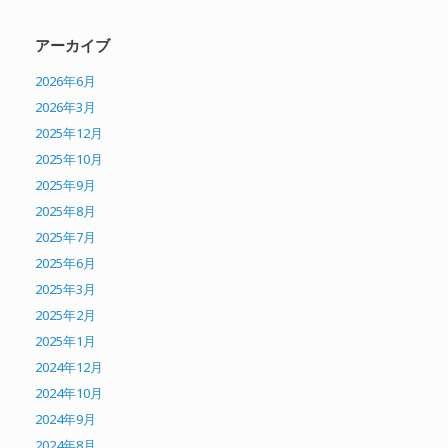
アーカイブ
2026年6月
2026年3月
2025年12月
2025年10月
2025年9月
2025年8月
2025年7月
2025年6月
2025年3月
2025年2月
2025年1月
2024年12月
2024年10月
2024年9月
2024年8月