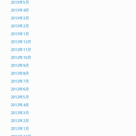
2013年5月
2013年4月
2013年3月
2013年2月
2013年1月
2012年12月
2012年11月
2012年10月
2012年9月
2012年8月
2012年7月
2012年6月
2012年5月
2012年4月
2012年3月
2012年2月
2012年1月