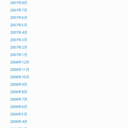
2007年8月
2007年7月
2007年6月
2007年5月
2007年4月
2007年3月
2007年2月
2007年1月
2006年12月
2006年11月
2006年10月
2006年9月
2006年8月
2006年7月
2006年6月
2006年5月
2006年4月