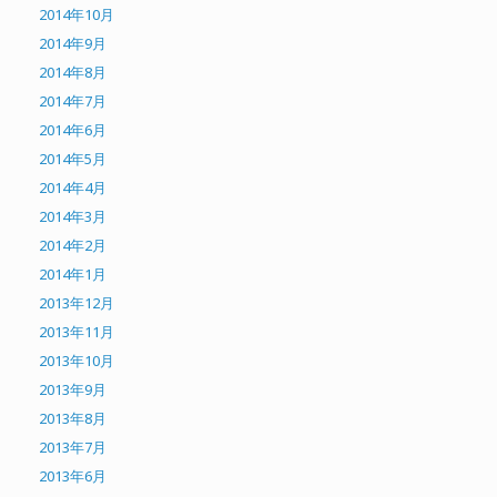
2014年10月
2014年9月
2014年8月
2014年7月
2014年6月
2014年5月
2014年4月
2014年3月
2014年2月
2014年1月
2013年12月
2013年11月
2013年10月
2013年9月
2013年8月
2013年7月
2013年6月