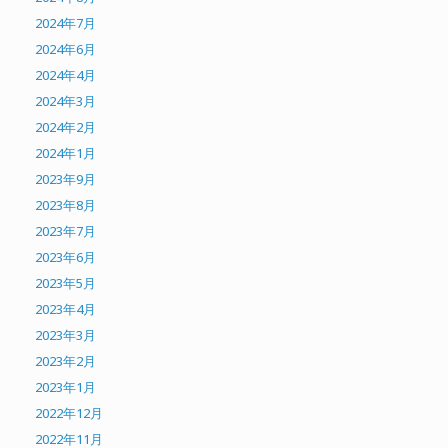
2024年7月
2024年6月
2024年4月
2024年3月
2024年2月
2024年1月
2023年9月
2023年8月
2023年7月
2023年6月
2023年5月
2023年4月
2023年3月
2023年2月
2023年1月
2022年12月
2022年11月