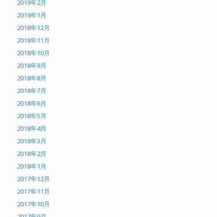
2019年2月
2019年1月
2018年12月
2018年11月
2018年10月
2018年9月
2018年8月
2018年7月
2018年6月
2018年5月
2018年4月
2018年3月
2018年2月
2018年1月
2017年12月
2017年11月
2017年10月
2017年9月